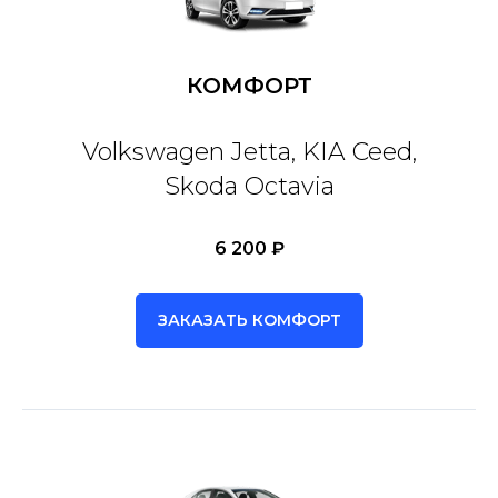
КОМФОРТ
Volkswagen Jetta, KIA Ceed,
Skoda Octavia
6 200 ₽
ЗАКАЗАТЬ КОМФОРТ