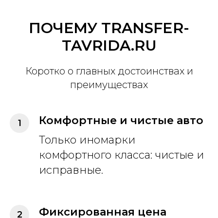
ПОЧЕМУ TRANSFER-
TAVRIDA.RU
Коротко о главных достоинствах и
преимуществах
Комфортные и чистые авто
Только иномарки
комфортного класса: чистые и
исправные.
Фиксированная цена