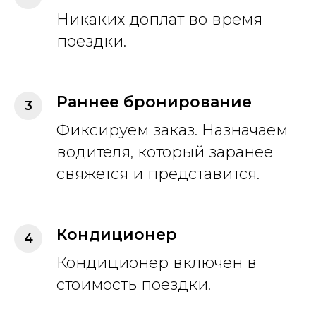
Никаких доплат во время
поездки.
Раннее бронирование
Фиксируем заказ. Назначаем
водителя, который заранее
свяжется и представится.
Кондиционер
Кондиционер включен в
стоимость поездки.