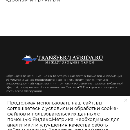
Обращаем ваше внимание на то, что данный сайт, а также вся информация
об услугах и ценах, предоставленная на нём, носит исключительно
информационный характер и ни при каких условиях не является публичной
офертой, определяемой положениями Статьи 437 Гражданского кодекса
Российской Федерации.
Продолжая использовать наш сайт, вы
соглашаетесь с условиями обработки cookie-
файлов и пользовательских данных с
помощью Яндекс.Метрика, необходимых для
аналитики и улучшения качества работы