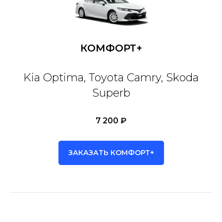
КОМФОРТ+
Kia Optima, Toyota Camry, Skoda
Superb
7 200 ₽
ЗАКАЗАТЬ КОМФОРТ+