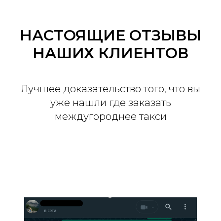
НАСТОЯЩИЕ ОТЗЫВЫ
НАШИХ КЛИЕНТОВ
Лучшее доказательство того, что вы
уже нашли где заказать
междугороднее такси