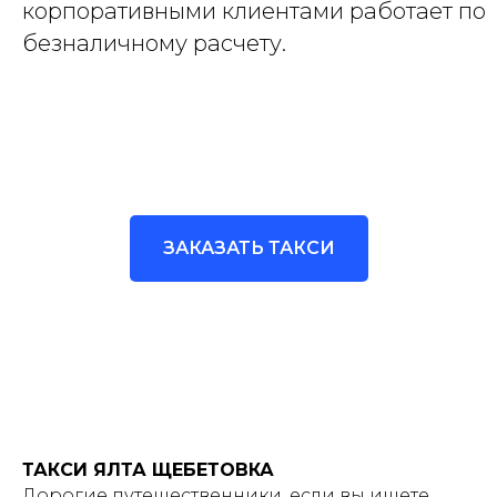
корпоративными клиентами работает по
безналичному расчету.
ЗАКАЗАТЬ ТАКСИ
ТАКСИ ЯЛТА ЩЕБЕТОВКА
Дорогие путешественники, если вы ищете