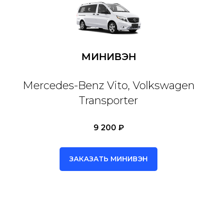
МИНИВЭН
Mercedes-Benz Vito, Volkswagen
Transporter
9 200 ₽
ЗАКАЗАТЬ МИНИВЭН