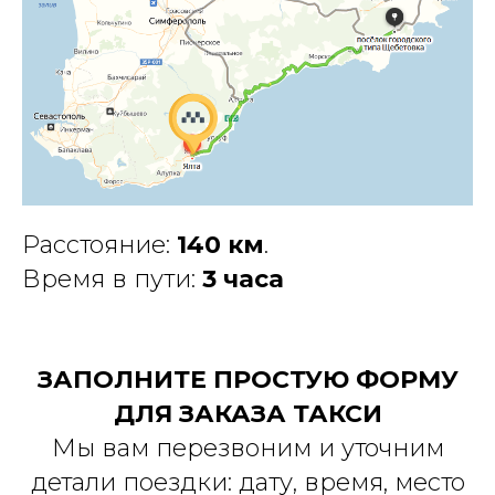
Расстояние:
140 км
.
Время в пути:
3 часа
ЗАПОЛНИТЕ ПРОСТУЮ ФОРМУ
ДЛЯ ЗАКАЗА ТАКСИ
Мы вам перезвоним и уточним
детали поездки: дату, время, место