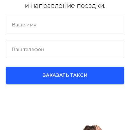
и направление поездки.
ЗАКАЗАТЬ ТАКСИ