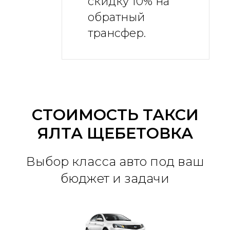
скидку 10% на
обратный
трансфер.
СТОИМОСТЬ ТАКСИ
ЯЛТА ЩЕБЕТОВКА
Выбор класса авто под ваш
бюджет и задачи