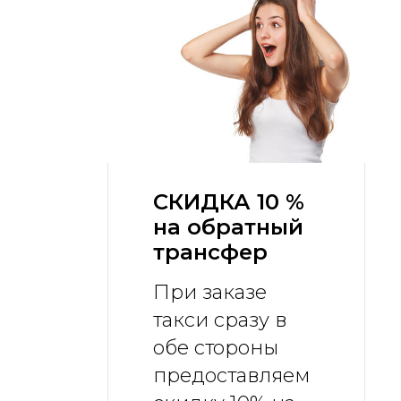
СКИДКА 10 %
на обратный
трансфер
При заказе
такси сразу в
обе стороны
предоставляем