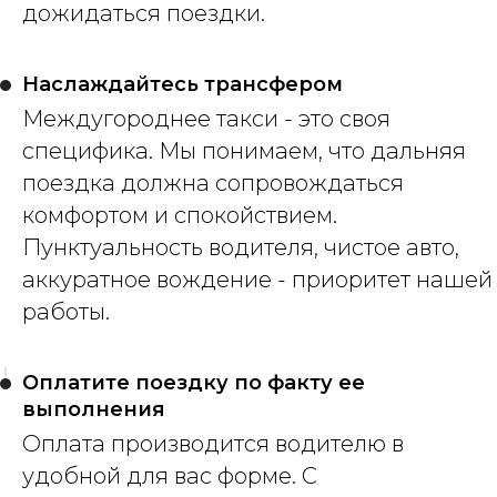
дожидаться поездки.
Наслаждайтесь трансфером
Междугороднее такси - это своя
специфика. Мы понимаем, что дальняя
поездка должна сопровождаться
комфортом и спокойствием.
Пунктуальность водителя, чистое авто,
аккуратное вождение - приоритет нашей
работы.
Оплатите поездку по факту ее
выполнения
Оплата производится водителю в
удобной для вас форме. С