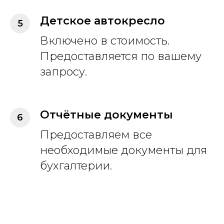
Детское автокресло
Включено в стоимость.
Предоставляется по вашему
запросу.
Отчётные документы
Предоставляем все
необходимые документы для
бухгалтерии.