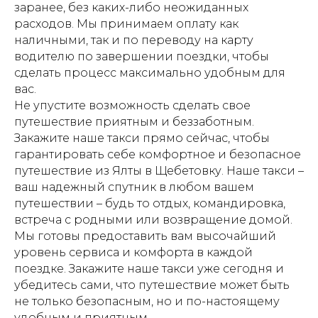
заранее, без каких-либо неожиданных
расходов. Мы принимаем оплату как
наличными, так и по переводу на карту
водителю по завершении поездки, чтобы
сделать процесс максимально удобным для
вас.
Не упустите возможность сделать свое
путешествие приятным и беззаботным.
Закажите наше такси прямо сейчас, чтобы
гарантировать себе комфортное и безопасное
путешествие из Ялты в Щебетовку. Наше такси –
ваш надежный спутник в любом вашем
путешествии – будь то отдых, командировка,
встреча с родными или возвращение домой.
Мы готовы предоставить вам высочайший
уровень сервиса и комфорта в каждой
поездке. Закажите наше такси уже сегодня и
убедитесь сами, что путешествие может быть
не только безопасным, но и по-настоящему
удобным и приятным.