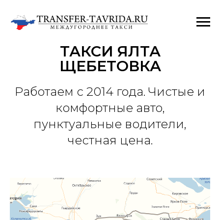
ТАКСИ ЯЛТА
ЩЕБЕТОВКА
Работаем с 2014 года. Чистые и
комфортные авто,
пунктуальные водители,
честная цена.