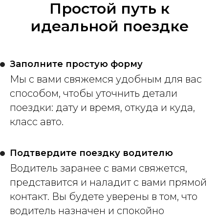
Простой путь к
идеальной поездке
Заполните простую форму
Мы с вами свяжемся удобным для вас
способом, чтобы уточнить детали
поездки: дату и время, откуда и куда,
класс авто.
Подтвердите поездку водителю
Водитель заранее с вами свяжется,
представится и наладит с вами прямой
контакт. Вы будете уверены в том, что
водитель назначен и спокойно