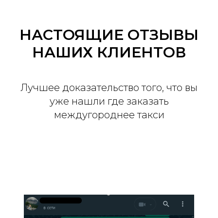
НАСТОЯЩИЕ ОТЗЫВЫ
НАШИХ КЛИЕНТОВ
Лучшее доказательство того, что вы
уже нашли где заказать
междугороднее такси