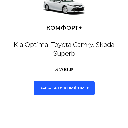
КОМФОРТ+
Kia Optima, Toyota Camry, Skoda
Superb
3 200 ₽
ЗАКАЗАТЬ КОМФОРТ+