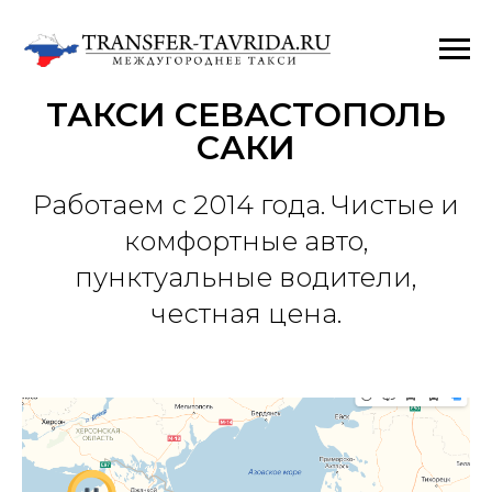
ТАКСИ СЕВАСТОПОЛЬ
САКИ
Работаем с 2014 года. Чистые и
комфортные авто,
пунктуальные водители,
честная цена.