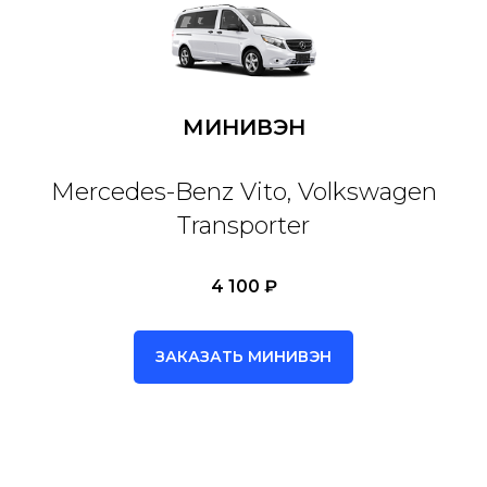
МИНИВЭН
Mercedes-Benz Vito, Volkswagen
Transporter
4 100 ₽
ЗАКАЗАТЬ МИНИВЭН