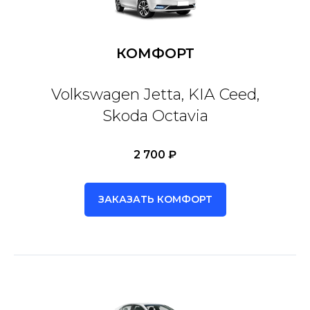
КОМФОРТ
Volkswagen Jetta, KIA Ceed,
Skoda Octavia
2 700 ₽
ЗАКАЗАТЬ КОМФОРТ