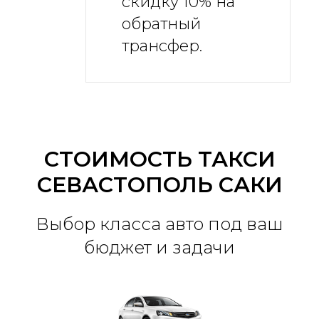
скидку 10% на
обратный
трансфер.
СТОИМОСТЬ ТАКСИ
СЕВАСТОПОЛЬ САКИ
Выбор класса авто под ваш
бюджет и задачи