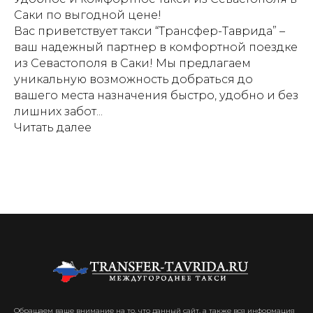
Саки по выгодной цене!
Вас приветствует такси “Трансфер-Таврида” –
ваш надежный партнер в комфортной поездке
из Севастополя в Саки! Мы предлагаем
уникальную возможность добраться до
вашего места назначения быстро, удобно и без
лишних забот...
Читать далее
Обращаем ваше внимание на то, что данный сайт, а также вся информация