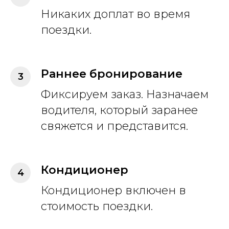
Никаких доплат во время
поездки.
Раннее бронирование
Фиксируем заказ. Назначаем
водителя, который заранее
свяжется и представится.
Кондиционер
Кондиционер включен в
стоимость поездки.