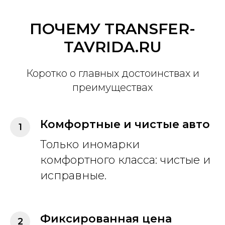
ПОЧЕМУ TRANSFER-
TAVRIDA.RU
Коротко о главных достоинствах и
преимуществах
Комфортные и чистые авто
Только иномарки
комфортного класса: чистые и
исправные.
Фиксированная цена