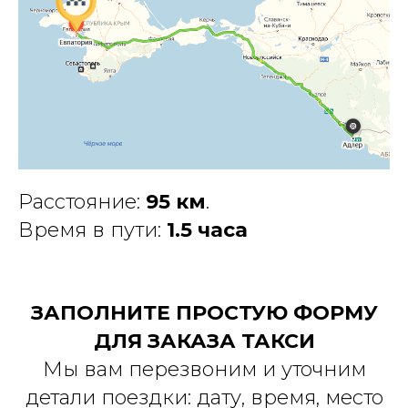
Расстояние:
95 км
.
Время в пути:
1.5 часа
ЗАПОЛНИТЕ ПРОСТУЮ ФОРМУ
ДЛЯ ЗАКАЗА ТАКСИ
Мы вам перезвоним и уточним
детали поездки: дату, время, место