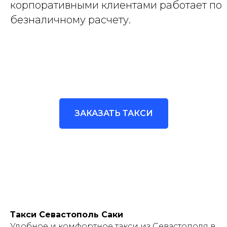
корпоративными клиентами работает по
безналичному расчету.
ЗАКАЗАТЬ ТАКСИ
Такси Севастополь Саки
Удобное и комфортное такси из Севастополя в