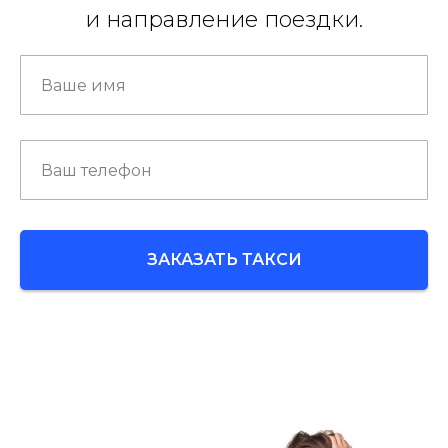
и направление поездки.
ЗАКАЗАТЬ ТАКСИ