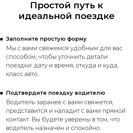
Простой путь к
идеальной поездке
Заполните простую форму
Мы с вами свяжемся удобным для вас
способом, чтобы уточнить детали
поездки: дату и время, откуда и куда,
класс авто.
Подтвердите поездку водителю
Водитель заранее с вами свяжется,
представится и наладит с вами прямой
контакт. Вы будете уверены в том, что
водитель назначен и спокойно