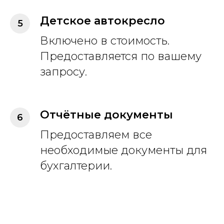
Детское автокресло
Включено в стоимость.
Предоставляется по вашему
запросу.
Отчётные документы
Предоставляем все
необходимые документы для
бухгалтерии.