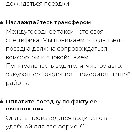
дожидаться поездки.
Наслаждайтесь трансфером
Междугороднее такси - это своя
специфика. Мы понимаем, что дальняя
поездка должна сопровождаться
комфортом и спокойствием.
Пунктуальность водителя, чистое авто,
аккуратное вождение - приоритет нашей
работы.
Оплатите поездку по факту ее
выполнения
Оплата производится водителю в
удобной для вас форме. С