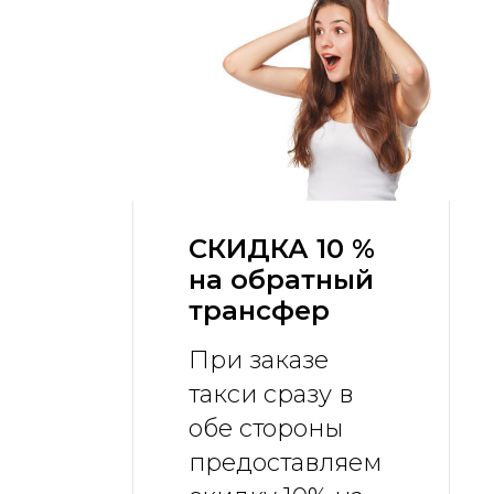
СКИДКА 10 %
на обратный
трансфер
При заказе
такси сразу в
обе стороны
предоставляем