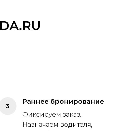
DA.RU
Раннее бронирование
Фиксируем заказ.
Назначаем водителя,