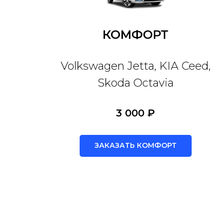
КОМФОРТ
Volkswagen Jetta, KIA Ceed,
Skoda Octavia
3 000 ₽
ЗАКАЗАТЬ КОМФОРТ