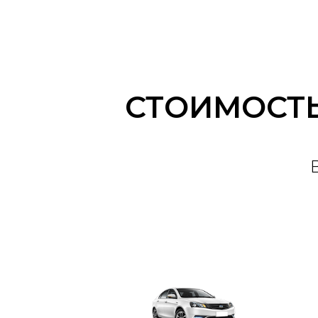
СТОИМОСТЬ