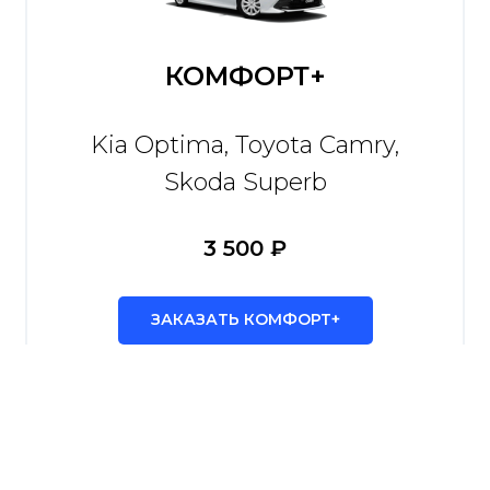
КОМФОРТ+
Kia Optima, Toyota Camry,
Skoda Superb
3 500 ₽
ЗАКАЗАТЬ КОМФОРТ+