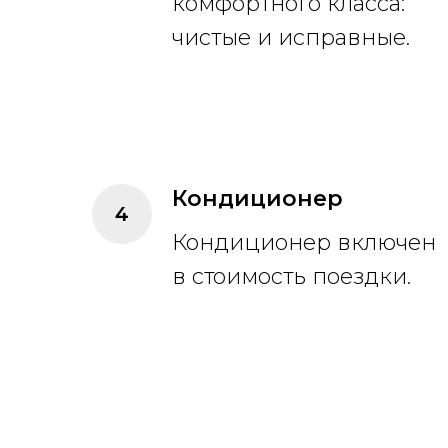
комфортного класса:
чистые и исправные.
Кондиционер
Кондиционер включен
в стоимость поездки.