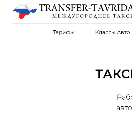
Тарифы
Классы Авто
ТАКС
Раб
авто