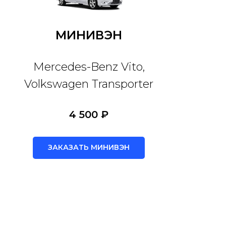
МИНИВЭН
Mercedes-Benz Vito,
Volkswagen Transporter
4 500 ₽
ЗАКАЗАТЬ МИНИВЭН