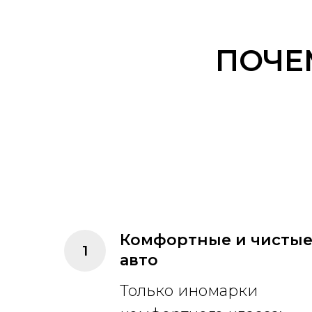
ПОЧЕ
Комфортные и чисты
авто
Только иномарки