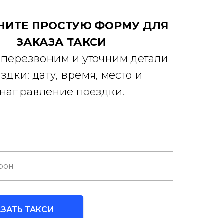
НИТЕ ПРОСТУЮ ФОРМУ ДЛЯ
ЗАКАЗА ТАКСИ
перезвоним и уточним детали
здки: дату, время, место и
направление поездки.
АЗАТЬ ТАКСИ