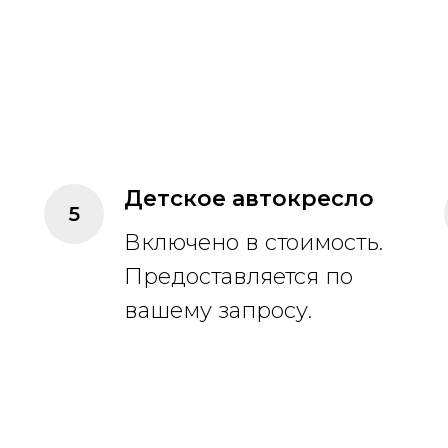
Детское автокресло
Включено в стоимость.
Предоставляется по
вашему запросу.