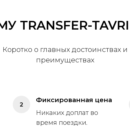
МУ TRANSFER-TAVRI
Коротко о главных достоинствах и
преимуществах
е
Фиксированная цена
Никаких доплат во
время поездки.