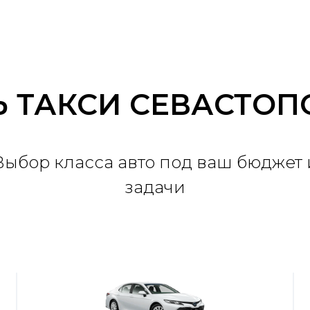
 ТАКСИ СЕВАСТОП
Выбор класса авто под ваш бюджет 
задачи