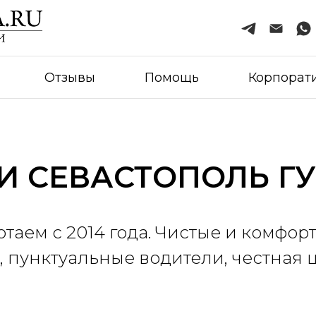
Отзывы
Помощь
Корпорат
И СЕВАСТОПОЛЬ Г
отаем с 2014 года. Чистые и комфор
, пунктуальные водители, честная 