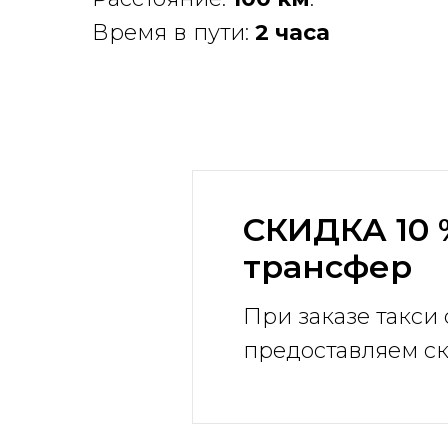
Время в пути:
2 часа
СКИДКА 10 
трансфер
При заказе такси 
предоставляем ск