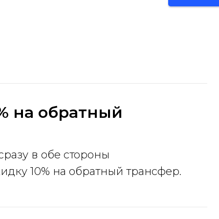
% на обратный
сразу в обе стороны
идку 10% на обратный трансфер.