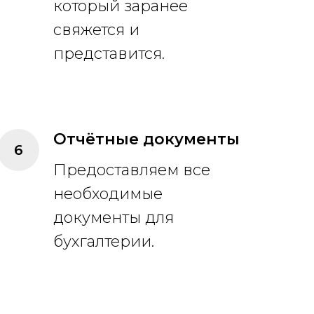
который заранее
свяжется и
представится.
Отчётные документы
Предоставляем все
необходимые
документы для
бухгалтерии.