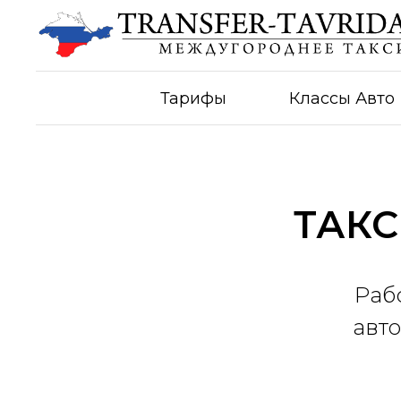
Тарифы
Классы Авто
ТАКС
Раб
авто