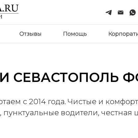
Отзывы
Помощь
Корпорат
И СЕВАСТОПОЛЬ 
отаем с 2014 года. Чистые и комфор
, пунктуальные водители, честная 