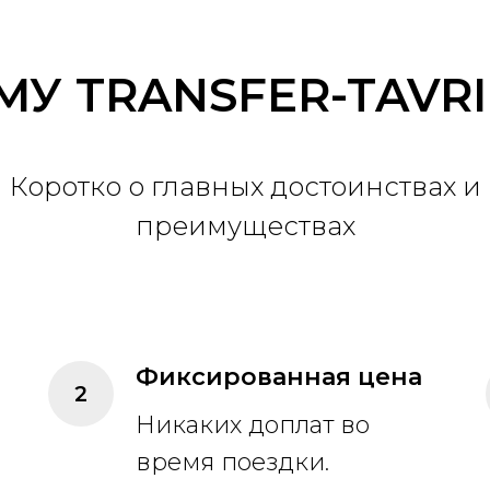
МУ TRANSFER-TAVRI
Коротко о главных достоинствах и
преимуществах
е
Фиксированная цена
Никаких доплат во
время поездки.