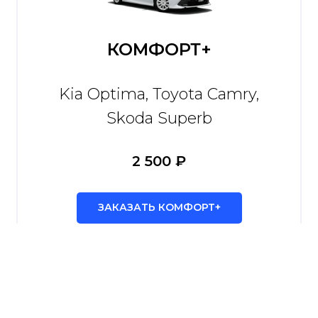
КОМФОРТ+
Kia Optima, Toyota Camry,
Skoda Superb
2 500 ₽
ЗАКАЗАТЬ КОМФОРТ+