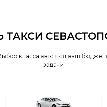
Ь ТАКСИ СЕВАСТОП
Выбор класса авто под ваш бюджет 
задачи