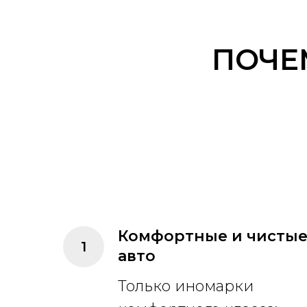
ПОЧЕ
Комфортные и чисты
авто
Только иномарки