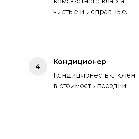
комфортного класса:
чистые и исправные.
Кондиционер
Кондиционер включен
в стоимость поездки.