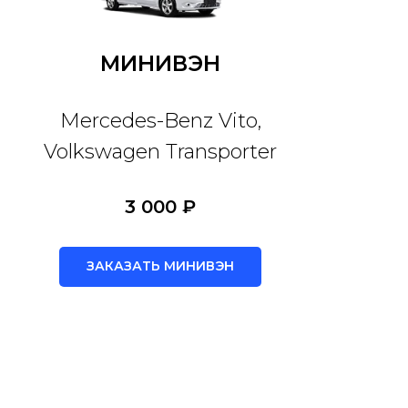
МИНИВЭН
Mercedes-Benz Vito,
Volkswagen Transporter
3 000 ₽
ЗАКАЗАТЬ МИНИВЭН