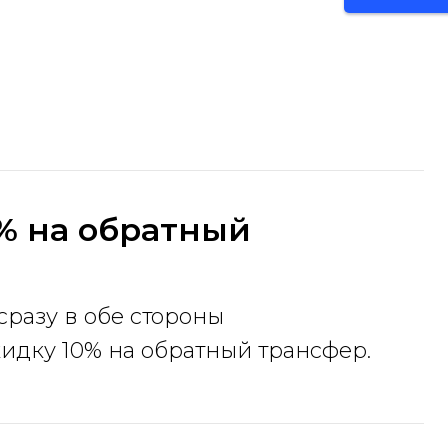
% на обратный
сразу в обе стороны
идку 10% на обратный трансфер.