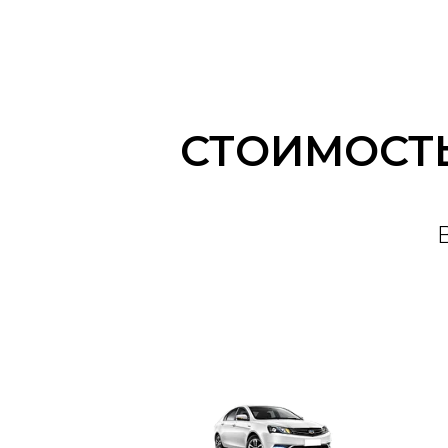
СТОИМОСТ