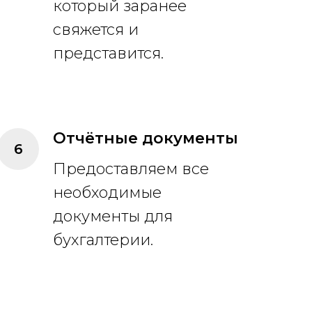
который заранее
свяжется и
представится.
Отчётные документы
Предоставляем все
необходимые
документы для
бухгалтерии.