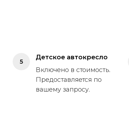
Детское автокресло
Включено в стоимость.
Предоставляется по
вашему запросу.