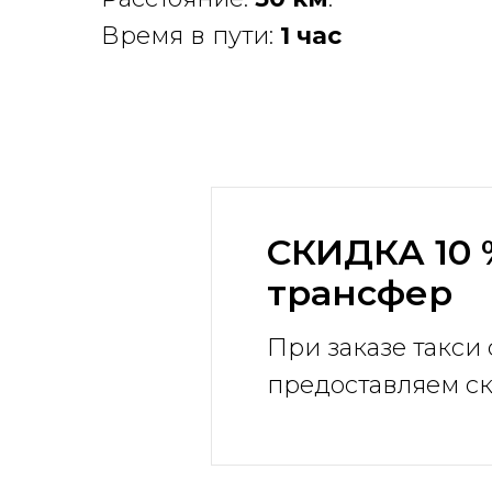
Время в пути:
1 час
СКИДКА 10 
трансфер
При заказе такси 
предоставляем ск