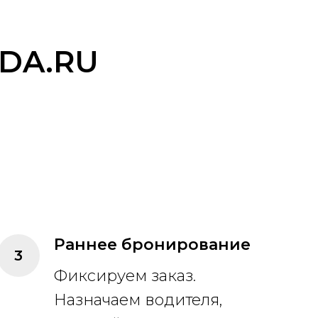
DA.RU
Раннее бронирование
Фиксируем заказ.
Назначаем водителя,