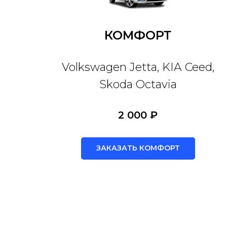
КОМФОРТ
Volkswagen Jetta, KIA Ceed,
Skoda Octavia
2 000 ₽
ЗАКАЗАТЬ КОМФОРТ