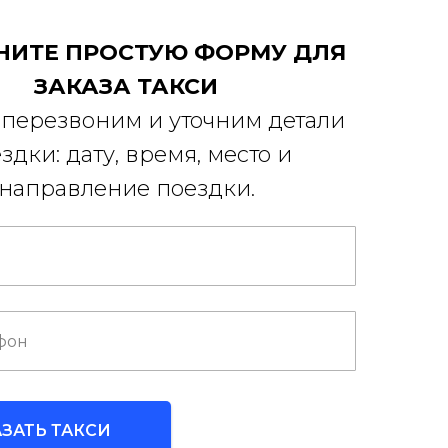
НИТЕ ПРОСТУЮ ФОРМУ ДЛЯ
ЗАКАЗА ТАКСИ
перезвоним и уточним детали
здки: дату, время, место и
направление поездки.
АЗАТЬ ТАКСИ