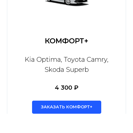
КОМФОРТ+
Kia Optima, Toyota Camry,
Skoda Superb
4 300 ₽
ЗАКАЗАТЬ КОМФОРТ+