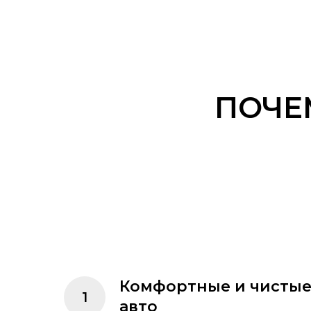
ПОЧЕ
Комфортные и чисты
авто