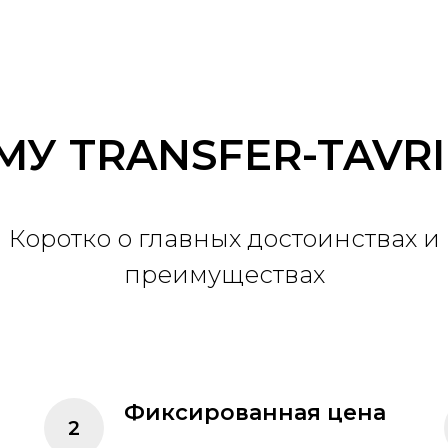
МУ TRANSFER-TAVRI
Коротко о главных достоинствах и
преимуществах
е
Фиксированная цена