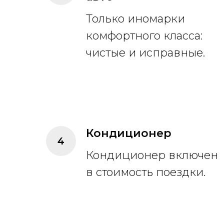
Только иномарки
комфортного класса:
чистые и исправные.
Кондиционер
Кондиционер включен
в стоимость поездки.