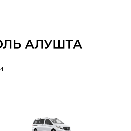
ОЛЬ АЛУШТА
и