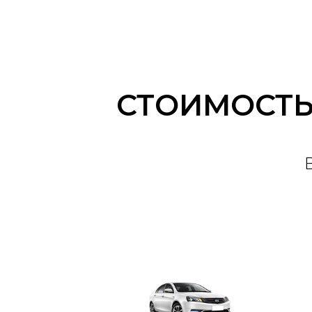
СТОИМОСТЬ