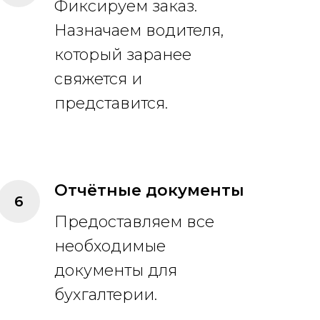
Фиксируем заказ.
Назначаем водителя,
который заранее
свяжется и
представится.
Отчётные документы
Предоставляем все
необходимые
документы для
бухгалтерии.