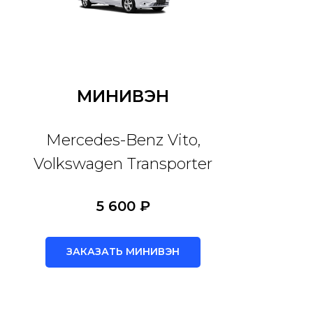
МИНИВЭН
Mercedes-Benz Vito,
Volkswagen Transporter
5 600 ₽
ЗАКАЗАТЬ МИНИВЭН