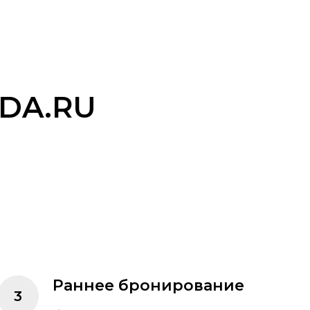
DA.RU
Раннее бронирование