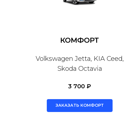
КОМФОРТ
Volkswagen Jetta, KIA Ceed,
Skoda Octavia
3 700 ₽
ЗАКАЗАТЬ КОМФОРТ