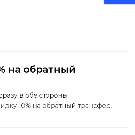
% на обратный
сразу в обе стороны
идку 10% на обратный трансфер.