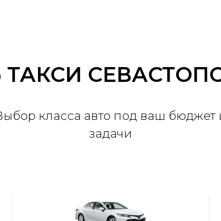
 ТАКСИ СЕВАСТОП
Выбор класса авто под ваш бюджет 
задачи