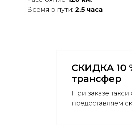
Время в пути:
2.5 часа
СКИДКА 10 
трансфер
При заказе такси 
предоставляем ск