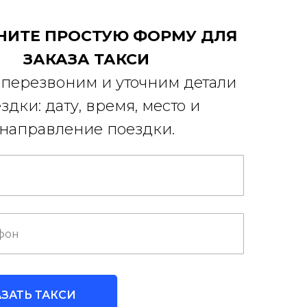
НИТЕ ПРОСТУЮ ФОРМУ ДЛЯ
ЗАКАЗА ТАКСИ
перезвоним и уточним детали
здки: дату, время, место и
направление поездки.
АЗАТЬ ТАКСИ