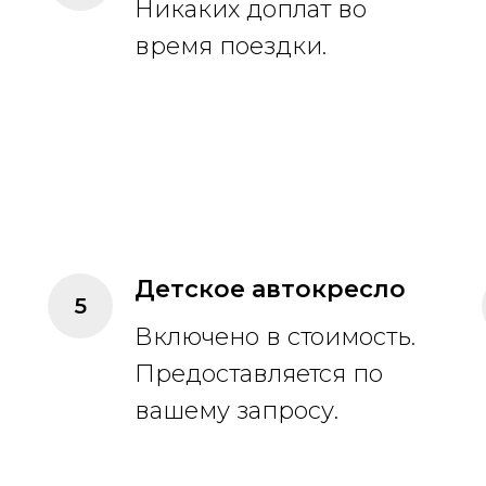
Никаких доплат во
время поездки.
Детское автокресло
Включено в стоимость.
Предоставляется по
вашему запросу.