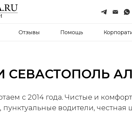
Отзывы
Помощь
Корпорат
И СЕВАСТОПОЛЬ А
отаем с 2014 года. Чистые и комфор
, пунктуальные водители, честная 