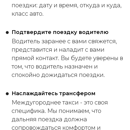
поездки: дату и время, откуда и куда,
класс авто.
Подтвердите поездку водителю
Водитель заранее с вами свяжется,
представится и наладит с вами
прямой контакт. Вы будете уверены в
том, что водитель назначен и
спокойно дожидаться поездки.
Наслаждайтесь трансфером
Междугороднее такси - это своя
специфика. Мы понимаем, что
дальняя поездка должна
сопровождаться комфортом и