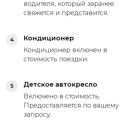
водителя, который заранее
свяжется и представится.
Кондиционер
Кондиционер включен в
стоимость поездки.
Детское автокресло
Включено в стоимость.
Предоставляется по вашему
запросу.