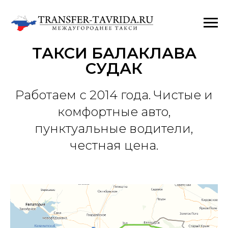
ТАКСИ БАЛАКЛАВА
СУДАК
Работаем с 2014 года. Чистые и
комфортные авто,
пунктуальные водители,
честная цена.