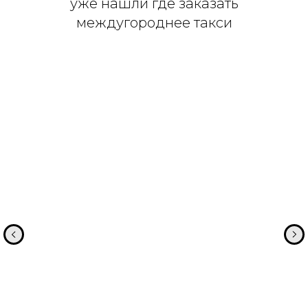
уже нашли где заказать
междугороднее такси