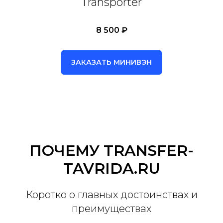
Transporter
8 500 ₽
ЗАКАЗАТЬ МИНИВЭН
ПОЧЕМУ TRANSFER-
TAVRIDA.RU
Коротко о главных достоинствах и
преимуществах