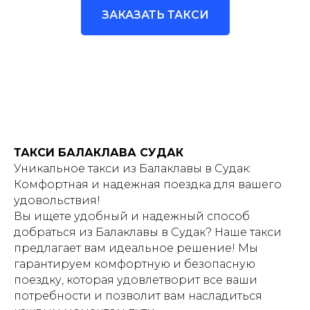
ЗАКАЗАТЬ ТАКСИ
ТАКСИ БАЛАКЛАВА СУДАК
Уникальное такси из Балаклавы в Судак:
Комфортная и надежная поездка для вашего
удовольствия!
Вы ищете удобный и надежный способ
добраться из Балаклавы в Судак? Наше такси
предлагает вам идеальное решение! Мы
гарантируем комфортную и безопасную
поездку, которая удовлетворит все ваши
потребности и позволит вам насладиться