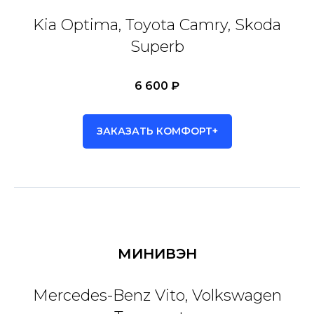
Kia Optima, Toyota Camry, Skoda
Superb
6 600 ₽
ЗАКАЗАТЬ КОМФОРТ+
МИНИВЭН
Mercedes-Benz Vito, Volkswagen