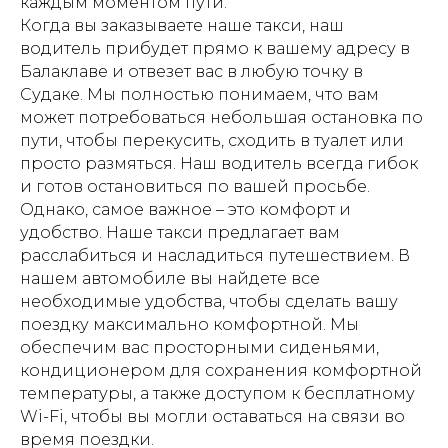
каждым моментом пути.
Когда вы заказываете наше такси, наш
водитель прибудет прямо к вашему адресу в
Балаклаве и отвезет вас в любую точку в
Судаке. Мы полностью понимаем, что вам
может потребоваться небольшая остановка по
пути, чтобы перекусить, сходить в туалет или
просто размяться. Наш водитель всегда гибок
и готов остановиться по вашей просьбе.
Однако, самое важное – это комфорт и
удобство. Наше такси предлагает вам
расслабиться и насладиться путешествием. В
нашем автомобиле вы найдете все
необходимые удобства, чтобы сделать вашу
поездку максимально комфортной. Мы
обеспечим вас просторными сиденьями,
кондиционером для сохранения комфортной
температуры, а также доступом к бесплатному
Wi-Fi, чтобы вы могли оставаться на связи во
время поездки.