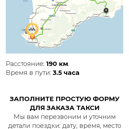
Расстояние:
190 км
.
Время в пути:
3.5 часа
ЗАПОЛНИТЕ ПРОСТУЮ ФОРМУ
ДЛЯ ЗАКАЗА ТАКСИ
Мы вам перезвоним и уточним
детали поездки: дату, время, место