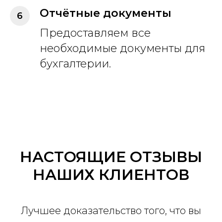
Отчётные документы
Предоставляем все
необходимые документы для
бухгалтерии.
НАСТОЯЩИЕ ОТЗЫВЫ
НАШИХ КЛИЕНТОВ
Лучшее доказательство того, что вы