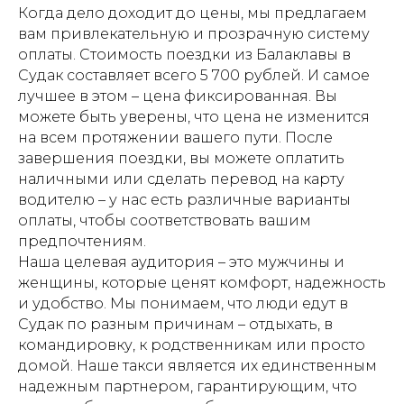
Когда дело доходит до цены, мы предлагаем
вам привлекательную и прозрачную систему
оплаты. Стоимость поездки из Балаклавы в
Судак составляет всего 5 700 рублей. И самое
лучшее в этом – цена фиксированная. Вы
можете быть уверены, что цена не изменится
на всем протяжении вашего пути. После
завершения поездки, вы можете оплатить
наличными или сделать перевод на карту
водителю – у нас есть различные варианты
оплаты, чтобы соответствовать вашим
предпочтениям.
Наша целевая аудитория – это мужчины и
женщины, которые ценят комфорт, надежность
и удобство. Мы понимаем, что люди едут в
Судак по разным причинам – отдыхать, в
командировку, к родственникам или просто
домой. Наше такси является их единственным
надежным партнером, гарантирующим, что