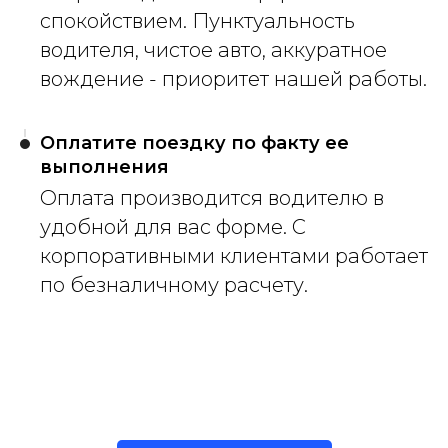
спокойствием. Пунктуальность
водителя, чистое авто, аккуратное
вождение - приоритет нашей работы.
Оплатите поездку по факту ее
выполнения
Оплата производится водителю в
удобной для вас форме. С
корпоративными клиентами работает
по безналичному расчету.