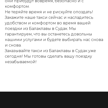
они прибудут вовремя, безопасно и с
комфортом.
Не теряйте время и не рискуйте опоздать!
Закажите наше такси сейчас и насладитесь
удобством и комфортом во время вашей
поездки из Балаклавы в Судак. Мы
гарантируем, что вы останетесь довольны
нашими услугами и будете выбирать нас снова
и снова.
Заказывайте такси из Балаклавы в Судак уже
сегодня! Мы готовы сделать вашу поездку
незабываемой!