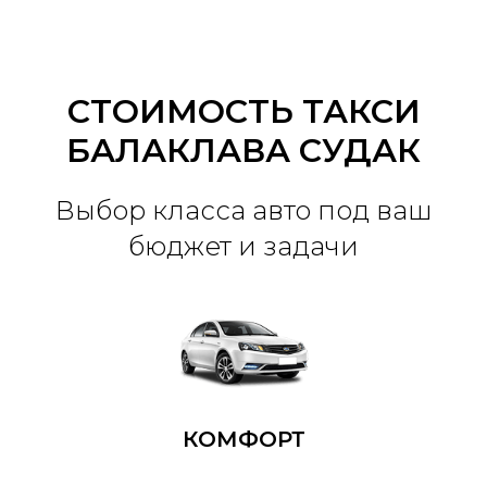
СТОИМОСТЬ ТАКСИ
БАЛАКЛАВА СУДАК
Выбор класса авто под ваш
бюджет и задачи
КОМФОРТ