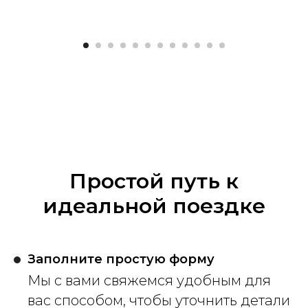
Простой путь к
идеальной поездке
Заполните простую форму
Мы с вами свяжемся удобным для
вас способом, чтобы уточнить детали