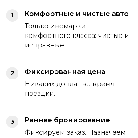
Комфортные и чистые авто
Только иномарки
комфортного класса: чистые и
исправные.
Фиксированная цена
Никаких доплат во время
поездки.
Раннее бронирование
Фиксируем заказ. Назначаем