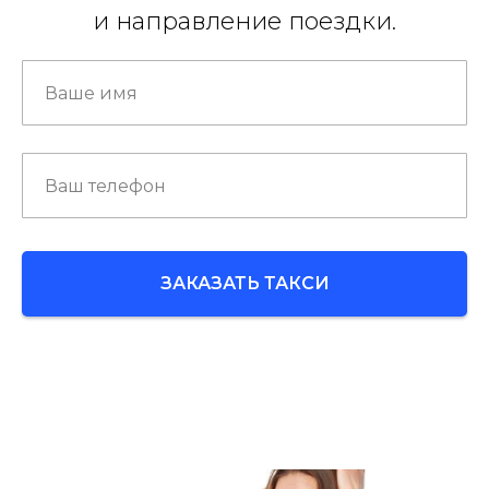
и направление поездки.
ЗАКАЗАТЬ ТАКСИ