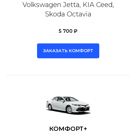
Volkswagen Jetta, KIA Ceed,
Skoda Octavia
5 700 ₽
ЗАКАЗАТЬ КОМФОРТ
КОМФОРТ+