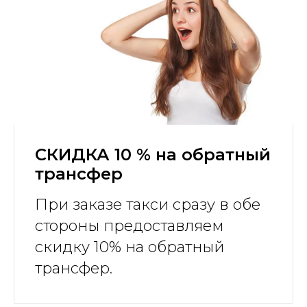
СКИДКА 10 % на обратный
трансфер
При заказе такси сразу в обе
стороны предоставляем
скидку 10% на обратный
трансфер.