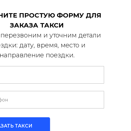
НИТЕ ПРОСТУЮ ФОРМУ ДЛЯ
ЗАКАЗА ТАКСИ
перезвоним и уточним детали
здки: дату, время, место и
направление поездки.
АЗАТЬ ТАКСИ