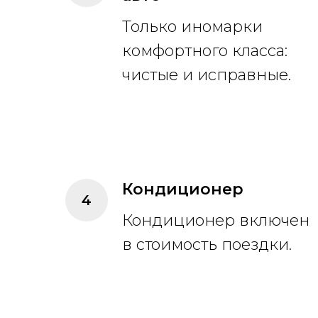
Только иномарки
комфортного класса:
чистые и исправные.
Кондиционер
Кондиционер включен
в стоимость поездки.