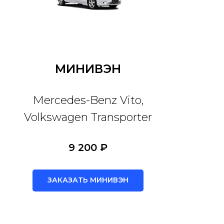
МИНИВЭН
Mercedes-Benz Vito,
Volkswagen Transporter
9 200 ₽
ЗАКАЗАТЬ МИНИВЭН