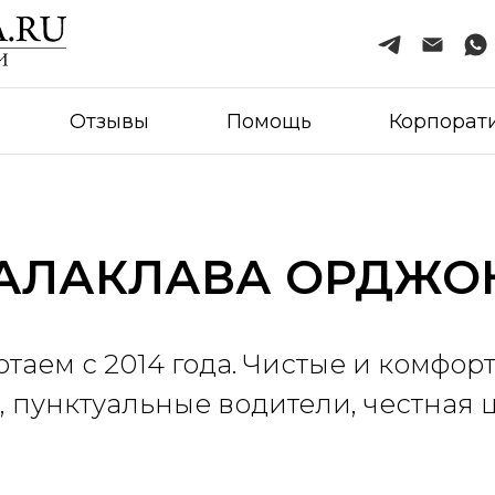
Отзывы
Помощь
Корпорат
БАЛАКЛАВА ОРДЖО
отаем с 2014 года. Чистые и комфор
, пунктуальные водители, честная 