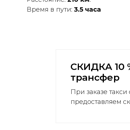
Время в пути:
3.5 часа
СКИДКА 10 
трансфер
При заказе такси 
предоставляем ск