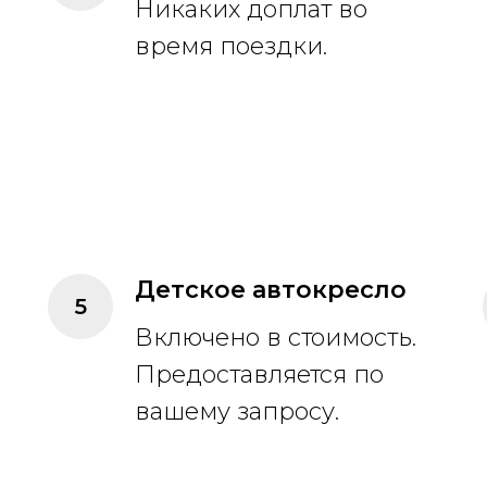
Никаких доплат во
время поездки.
Детское автокресло
Включено в стоимость.
Предоставляется по
вашему запросу.