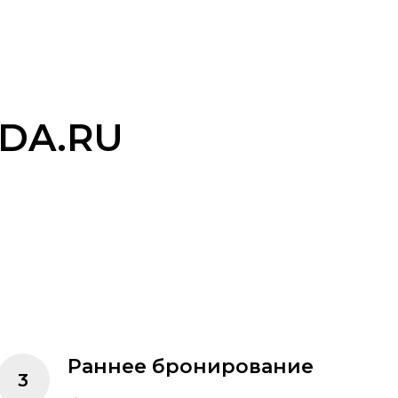
DA.RU
Раннее бронирование