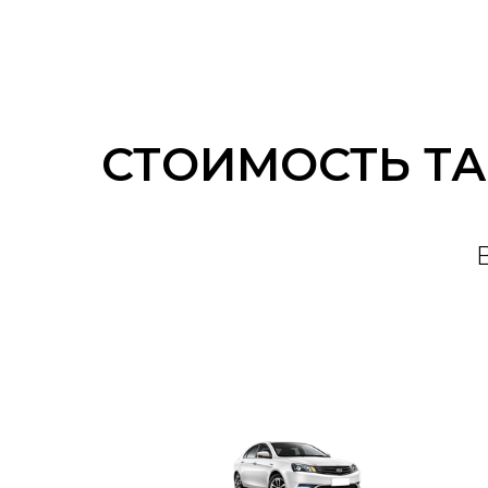
СТОИМОСТЬ Т