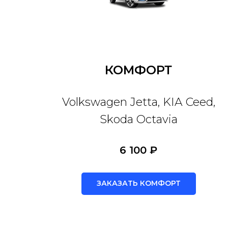
КОМФОРТ
Volkswagen Jetta, KIA Ceed,
Skoda Octavia
6 100 ₽
ЗАКАЗАТЬ КОМФОРТ