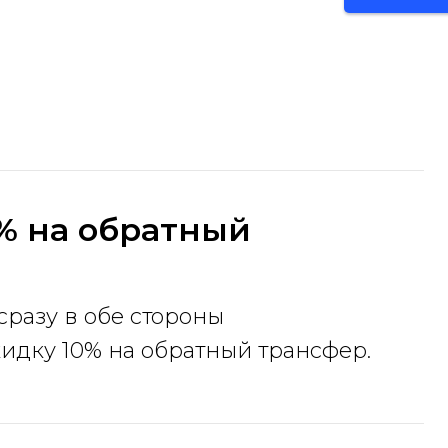
% на обратный
сразу в обе стороны
идку 10% на обратный трансфер.