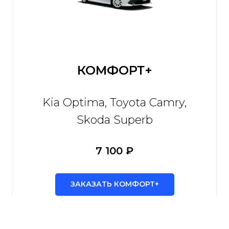
КОМФОРТ+
Kia Optima, Toyota Camry,
Skoda Superb
7 100 ₽
ЗАКАЗАТЬ КОМФОРТ+