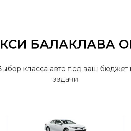
АКСИ БАЛАКЛАВА 
Выбор класса авто под ваш бюджет 
задачи