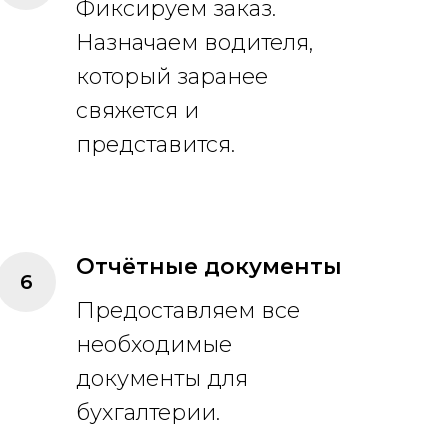
Фиксируем заказ.
Назначаем водителя,
который заранее
свяжется и
представится.
Отчётные документы
Предоставляем все
необходимые
документы для
бухгалтерии.