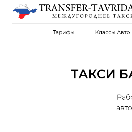
Тарифы
Классы Авто
ТАКСИ 
Раб
авто