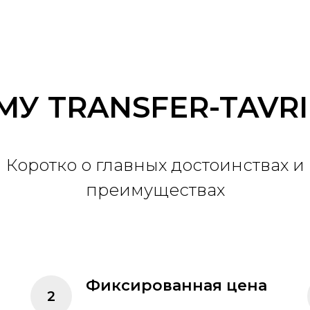
МУ TRANSFER-TAVRI
Коротко о главных достоинствах и
преимуществах
е
Фиксированная цена