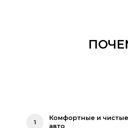
ПОЧЕ
Комфортные и чисты
авто