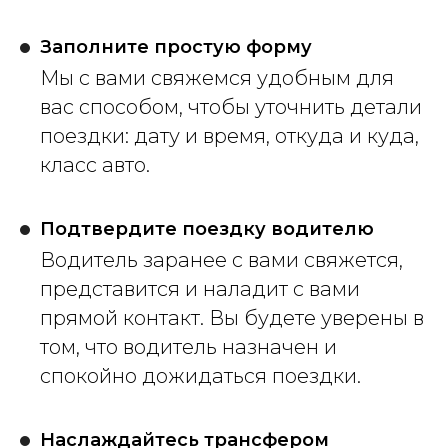
Заполните простую форму
Мы с вами свяжемся удобным для
вас способом, чтобы уточнить детали
поездки: дату и время, откуда и куда,
класс авто.
Подтвердите поездку водителю
Водитель заранее с вами свяжется,
представится и наладит с вами
прямой контакт. Вы будете уверены в
том, что водитель назначен и
спокойно дожидаться поездки.
Наслаждайтесь трансфером