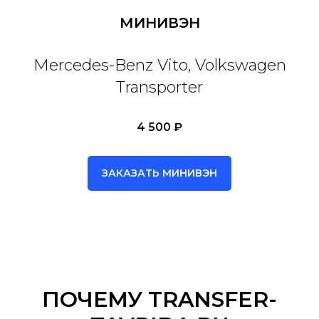
МИНИВЭН
Mercedes-Benz Vito, Volkswagen
Transporter
4 500 ₽
ЗАКАЗАТЬ МИНИВЭН
ПОЧЕМУ TRANSFER-