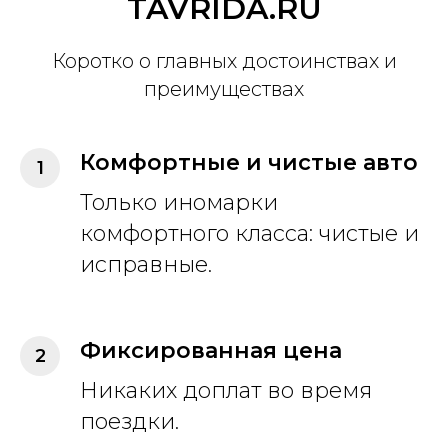
TAVRIDA.RU
Коротко о главных достоинствах и
преимуществах
Комфортные и чистые авто
Только иномарки
комфортного класса: чистые и
исправные.
Фиксированная цена
Никаких доплат во время
поездки.