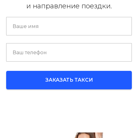
и направление поездки.
ЗАКАЗАТЬ ТАКСИ