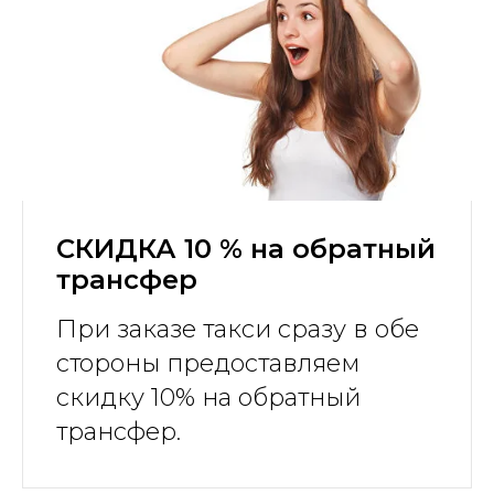
СКИДКА 10 % на обратный
трансфер
При заказе такси сразу в обе
стороны предоставляем
скидку 10% на обратный
трансфер.