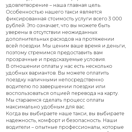
удовлетворение – наша главная цель.
Особенностью нашего такси является
фиксированная стоимость услуги всего 3 000
рублей. Это означает, что вы можете быть
уверены в отсутствии неожиданных
дополнительных расходов на протяжении
всей поездки. Мы ценим ваше время и деньги,
поэтому стремимся предоставить вам
прозрачные и предсказуемые условия.
В отношении оплаты у нас есть несколько
удобных вариантов. Вы можете оплатить
поездку наличными непосредственно
водителю по завершении поездки или
воспользоваться опцией перевода на карту.
Мы стараемся сделать процесс оплаты
максимально удобным для вас.
Когда вы выбираете наше такси, вы выбираете
надежность, комфорт и безопасность. Наши
водители – опытные профессионалы, которые