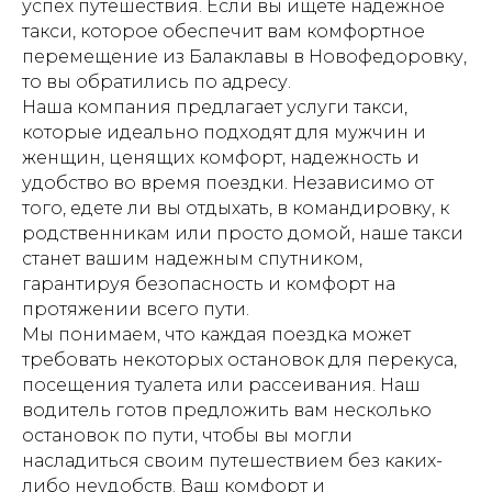
успех путешествия. Если вы ищете надежное
такси, которое обеспечит вам комфортное
перемещение из Балаклавы в Новофедоровку,
то вы обратились по адресу.
Наша компания предлагает услуги такси,
которые идеально подходят для мужчин и
женщин, ценящих комфорт, надежность и
удобство во время поездки. Независимо от
того, едете ли вы отдыхать, в командировку, к
родственникам или просто домой, наше такси
станет вашим надежным спутником,
гарантируя безопасность и комфорт на
протяжении всего пути.
Мы понимаем, что каждая поездка может
требовать некоторых остановок для перекуса,
посещения туалета или рассеивания. Наш
водитель готов предложить вам несколько
остановок по пути, чтобы вы могли
насладиться своим путешествием без каких-
либо неудобств. Ваш комфорт и