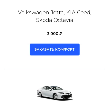
Volkswagen Jetta, KIA Ceed,
Skoda Octavia
3 000 ₽
ЗАКАЗАТЬ КОМФОРТ