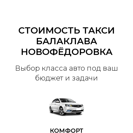
СТОИМОСТЬ ТАКСИ
БАЛАКЛАВА
НОВОФЁДОРОВКА
Выбор класса авто под ваш
бюджет и задачи
КОМФОРТ