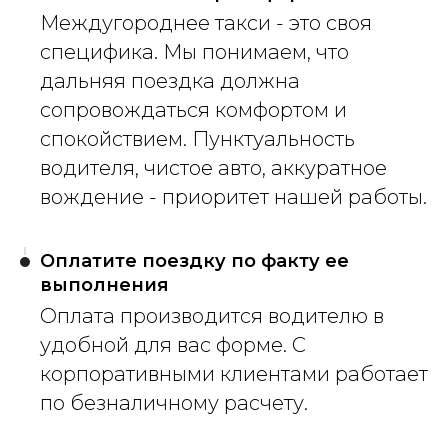
Междугороднее такси - это своя
специфика. Мы понимаем, что
дальняя поездка должна
сопровождаться комфортом и
спокойствием. Пунктуальность
водителя, чистое авто, аккуратное
вождение - приоритет нашей работы.
Оплатите поездку по факту ее
выполнения
Оплата производится водителю в
удобной для вас форме. С
корпоративными клиентами работает
по безналичному расчету.