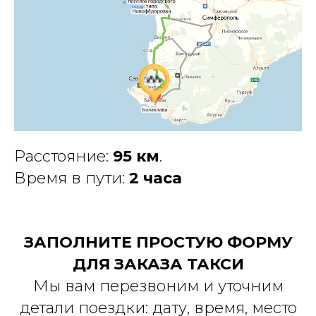
Расстояние:
95 км
.
Время в пути:
2 часа
ЗАПОЛНИТЕ ПРОСТУЮ ФОРМУ
ДЛЯ ЗАКАЗА ТАКСИ
Мы вам перезвоним и уточним
детали поездки: дату, время, место