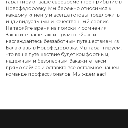
гарантируют ваше своевременное прибытие в
Новофедоровку. Мы бережно относимся к
каждому клиенту и всегда готовы предложить
индивидуальный и качественный сервис.
Не теряйте время на поиски и сомнения.
Закажите наше такси прямо сейчас и
наслаждайтесь беззаботным путешествием из
Балаклавы в Новофедоровку. Мы гарантируем,
что ваше путешествие будет комфортным,
надежным и безопасным. Закажите такси
прямо сейчас и оставьте все остальное нашей
команде профессионалов. Мы ждем вас!