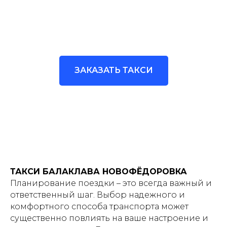
ЗАКАЗАТЬ ТАКСИ
ТАКСИ БАЛАКЛАВА НОВОФЁДОРОВКА
Планирование поездки – это всегда важный и
ответственный шаг. Выбор надежного и
комфортного способа транспорта может
существенно повлиять на ваше настроение и