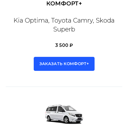
КОМФОРТ+
Kia Optima, Toyota Camry, Skoda
Superb
3 500 ₽
ЗАКАЗАТЬ КОМФОРТ+