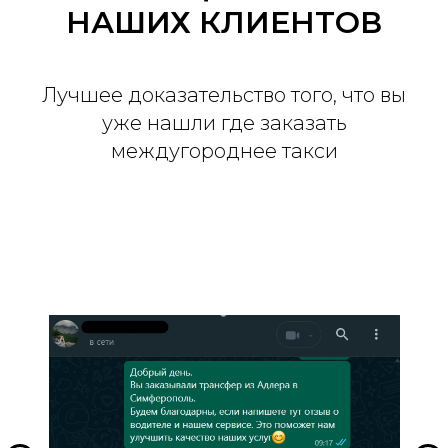
НАШИХ КЛИЕНТОВ
Лучшее доказательство того, что вы
уже нашли где заказать
междугороднее такси