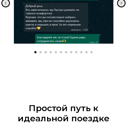
Простой путь к
идеальной поездке