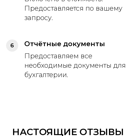
Предоставляется по вашему
запросу.
Отчётные документы
Предоставляем все
необходимые документы для
бухгалтерии.
НАСТОЯЩИЕ ОТЗЫВЫ