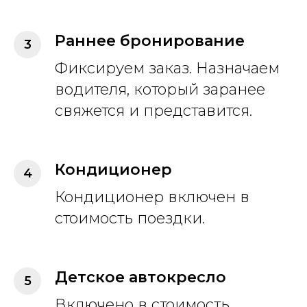
Раннее бронирование
Фиксируем заказ. Назначаем
водителя, который заранее
свяжется и представится.
Кондиционер
Кондиционер включен в
стоимость поездки.
Детское автокресло
Включено в стоимость.