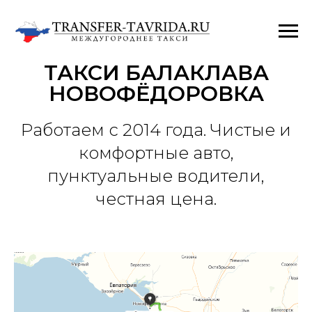
ТАКСИ БАЛАКЛАВА
НОВОФЁДОРОВКА
Работаем с 2014 года. Чистые и
комфортные авто,
пунктуальные водители,
честная цена.