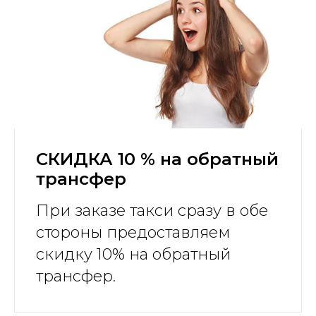
СКИДКА 10 % на обратный
трансфер
При заказе такси сразу в обе
стороны предоставляем
скидку 10% на обратный
трансфер.