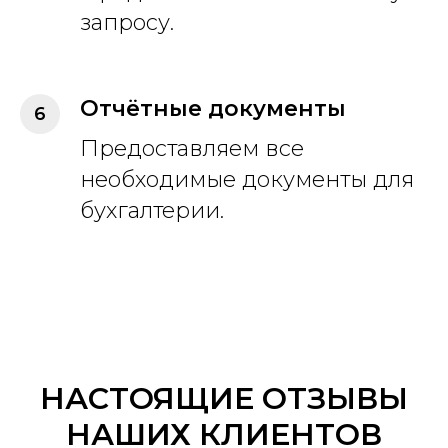
запросу.
Отчётные документы
Предоставляем все
необходимые документы для
бухгалтерии.
НАСТОЯЩИЕ ОТЗЫВЫ
НАШИХ КЛИЕНТОВ