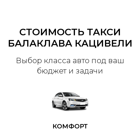
СТОИМОСТЬ ТАКСИ
БАЛАКЛАВА КАЦИВЕЛИ
Выбор класса авто под ваш
бюджет и задачи
КОМФОРТ