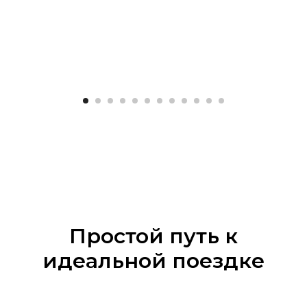
Простой путь к
идеальной поездке