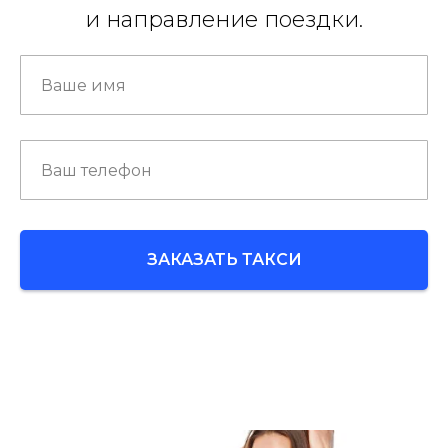
и направление поездки.
ЗАКАЗАТЬ ТАКСИ