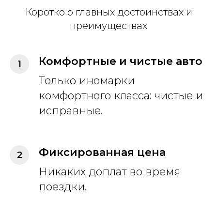
Коротко о главных достоинствах и
преимуществах
Комфортные и чистые авто
Только иномарки
комфортного класса: чистые и
исправные.
Фиксированная цена
Никаких доплат во время
поездки.