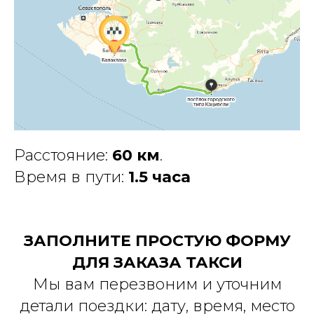
Расстояние:
60 км
.
Время в пути:
1.5 часа
ЗАПОЛНИТЕ ПРОСТУЮ ФОРМУ
ДЛЯ ЗАКАЗА ТАКСИ
Мы вам перезвоним и уточним
детали поездки: дату, время, место