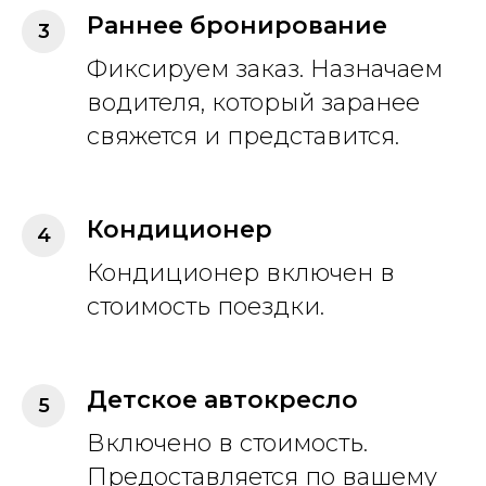
Раннее бронирование
Фиксируем заказ. Назначаем
водителя, который заранее
свяжется и представится.
Кондиционер
Кондиционер включен в
стоимость поездки.
Детское автокресло
Включено в стоимость.
Предоставляется по вашему