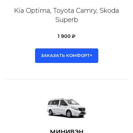
Kia Optima, Toyota Camry, Skoda
Superb
1 900 ₽
ЗАКАЗАТЬ КОМФОРТ+
МИНИВЭН