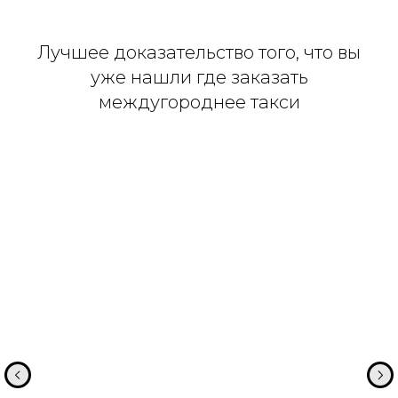
Лучшее доказательство того, что вы
уже нашли где заказать
междугороднее такси