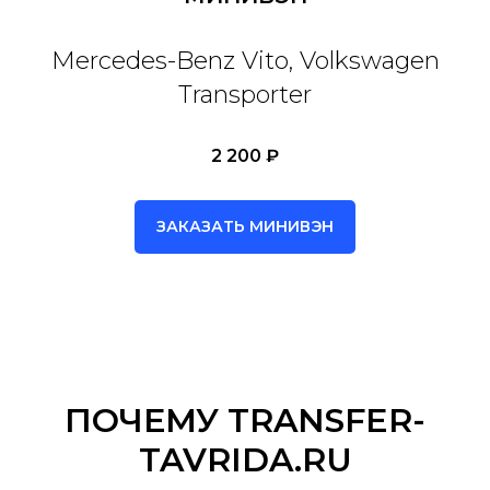
Mercedes-Benz Vito, Volkswagen
Transporter
2 200 ₽
ЗАКАЗАТЬ МИНИВЭН
ПОЧЕМУ TRANSFER-
TAVRIDA.RU