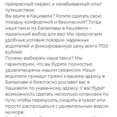
прекрасный сервис и незабываемый опыт
путешествия.
Вы едете в Кацивели? Хотите сделать свою
поездку комфортной и безопасной? Тогда
наше такси из Балаклавы в Кацивели –
идеальный выбор для вас! Мы предлагаем
удобные условия поездки, надежных
водителей и фиксированную цену всего 1700
рублей.
Почему выбирать наше такси? Мы
гарантируем, что вы будете полностью
удовлетворены нашим сервисом. Наши
водители приедут прямо к вашему адресу в
Балаклаве и безопасно доставят вас в
Кацивели по указанному адресу. У вас будет
возможность сделать несколько остановок по
пути, чтобы перекусить, сходить в туалет или
просто распрощаться с удивительным видом
на море.