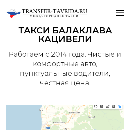
ТАКСИ БАЛАКЛАВА
КАЦИВЕЛИ
Работаем с 2014 года. Чистые и
комфортные авто,
пунктуальные водители,
честная цена.