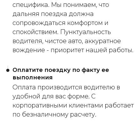
специфика. Мы понимаем, что
дальняя поездка должна
сопровождаться комфортом и
спокойствием. Пунктуальность
водителя, чистое авто, аккуратное
вождение - приоритет нашей работы.
Оплатите поездку по факту ее
выполнения
Оплата производится водителю в
удобной для вас форме. С
корпоративными клиентами работает
по безналичному расчету.