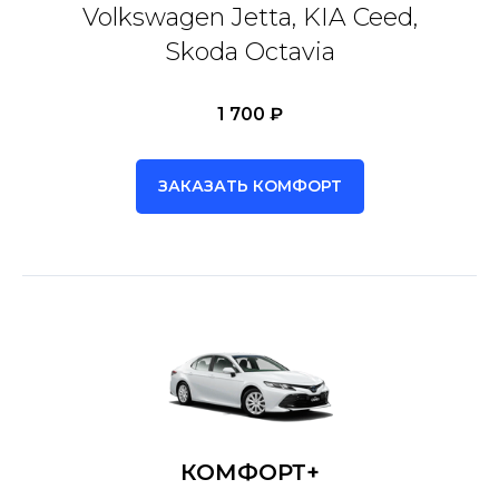
Volkswagen Jetta, KIA Ceed,
Skoda Octavia
1 700 ₽
ЗАКАЗАТЬ КОМФОРТ
КОМФОРТ+