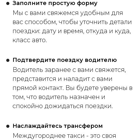
Заполните простую форму
Мы с вами свяжемся удобным для
вас способом, чтобы уточнить детали
поездки: дату и время, откуда и куда,
класс авто.
Подтвердите поездку водителю
Водитель заранее с вами свяжется,
представится и наладит с вами
прямой контакт. Вы будете уверены в
том, что водитель назначен и
спокойно дожидаться поездки.
Наслаждайтесь трансфером
Междугороднее такси - это своя