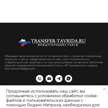
Обращаем ваше внимание на то, что данный сайт, а также вся информация
об услугах и ценах, предоставленная на нём, носит исключительно
информационный характер и ни при каких условиях не является публичной
офертой, определяемой положениями Статьи 437 Гражданского кодекса
Российской Федерации.
Продолжая использовать наш сайт, вы
соглашаетесь с условиями обработки cookie-
файлов и пользовательских данных с
помощью Яндекс.Метрика, необходимых для