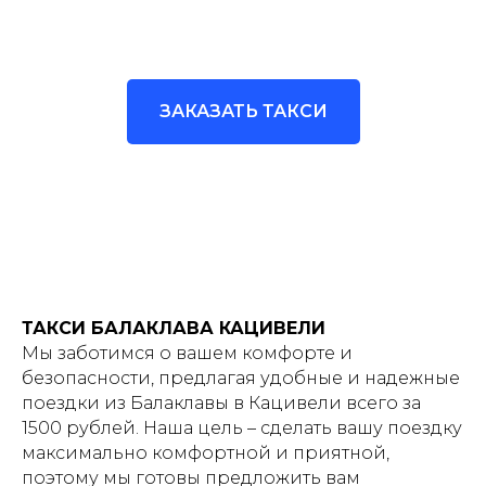
ЗАКАЗАТЬ ТАКСИ
ТАКСИ БАЛАКЛАВА КАЦИВЕЛИ
Мы заботимся о вашем комфорте и
безопасности, предлагая удобные и надежные
поездки из Балаклавы в Кацивели всего за
1500 рублей. Наша цель – сделать вашу поездку
максимально комфортной и приятной,
поэтому мы готовы предложить вам