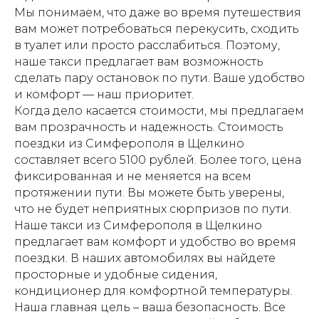
Мы понимаем, что даже во время путешествия
вам может потребоваться перекусить, сходить
в туалет или просто расслабиться. Поэтому,
наше такси предлагает вам возможность
сделать пару остановок по пути. Ваше удобство
и комфорт — наш приоритет.
Когда дело касается стоимости, мы предлагаем
вам прозрачность и надежность. Стоимость
поездки из Симферополя в Щелкино
составляет всего 5100 рублей. Более того, цена
фиксированная и не меняется на всем
протяжении пути. Вы можете быть уверены,
что не будет неприятных сюрпризов по пути.
Наше такси из Симферополя в Щелкино
предлагает вам комфорт и удобство во время
поездки. В наших автомобилях вы найдете
просторные и удобные сидения,
кондиционер для комфортной температуры.
Наша главная цель – ваша безопасность. Все