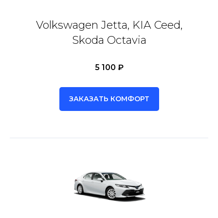
Volkswagen Jetta, KIA Ceed,
Skoda Octavia
5 100 ₽
ЗАКАЗАТЬ КОМФОРТ