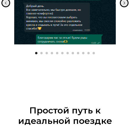
Простой путь к
идеальной поездке