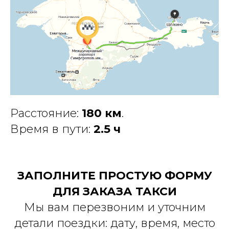
Расстояние:
180 км
.
Время в пути:
2.5 ч
ЗАПОЛНИТЕ ПРОСТУЮ ФОРМУ
ДЛЯ ЗАКАЗА ТАКСИ
Мы вам перезвоним и уточним
детали поездки: дату, время, место