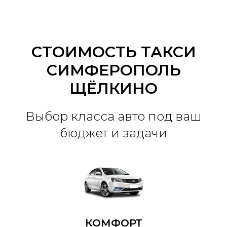
СТОИМОСТЬ ТАКСИ
СИМФЕРОПОЛЬ
ЩЁЛКИНО
Выбор класса авто под ваш
бюджет и задачи
КОМФОРТ