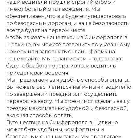
наши водители прошли строгий отбор и
имеют богатый опыт вождения. Мы
обеспечиваем, что вы будете путешествовать
по безопасным дорогам, и ваша безопасность
всегда будет на первом месте.
Чтобы заказать наше такси из Симферополя в
Щелкино, вы можете позвонить по указанному
номеру или заполнить онлайн-форму на
нашем сайте. Мы гарантируем, что ваш заказ
будет обработан оперативно, и водитель
приедет к вам вовремя.
Мы предлагаем вам удобные способы оплаты.
Вы можете расплатиться наличными водителю
по завершении поездки или осуществить
перевод на карту. Мы стремимся сделать вашу
поездку максимально удобной и безопасной,
включая способы оплаты.
Путешествие из Симферополя в Щелкино
может быть удобным, комфортным и
безопасным с нашим такси. Мы предлагаем