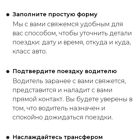
Заполните простую форму
Мы с вами свяжемся удобным для
вас способом, чтобы уточнить детали
поездки: дату и время, откуда и куда,
класс авто.
Подтвердите поездку водителю
Водитель заранее с вами свяжется,
представится и наладит с вами
прямой контакт. Вы будете уверены в
том, что водитель назначен и
спокойно дожидаться поездки.
Наслаждайтесь трансфером