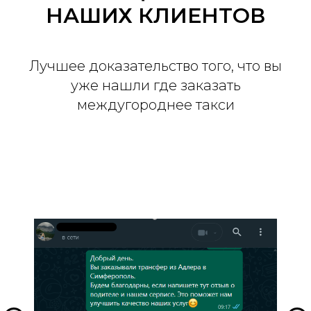
НАШИХ КЛИЕНТОВ
Лучшее доказательство того, что вы
уже нашли где заказать
междугороднее такси