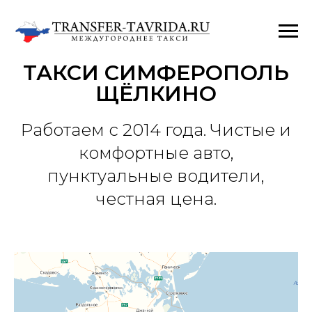
ТАКСИ СИМФЕРОПОЛЬ
ЩЁЛКИНО
Работаем с 2014 года. Чистые и
комфортные авто,
пунктуальные водители,
честная цена.