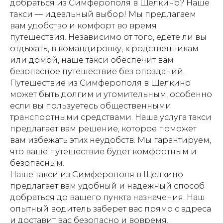
добраться из Симферополя в Щелкино? Наше
такси — идеальный выбор! Мы предлагаем
вам удобство и комфорт во время
путешествия. Независимо от того, едете ли вы
отдыхать, в командировку, к родственникам
или домой, наше такси обеспечит вам
безопасное путешествие без опозданий.
Путешествие из Симферополя в Щелкино
может быть долгим и утомительным, особенно
если вы пользуетесь общественными
транспортными средствами. Наша услуга такси
предлагает вам решение, которое поможет
вам избежать этих неудобств. Мы гарантируем,
что ваше путешествие будет комфортным и
безопасным.
Наше такси из Симферополя в Щелкино
предлагает вам удобный и надежный способ
добраться до вашего пункта назначения. Наш
опытный водитель заберет вас прямо с адреса
и доставит вас безопасно и вовремя.