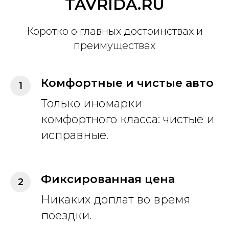
TAVRIDA.RU
Коротко о главных достоинствах и
преимуществах
Комфортные и чистые авто
Только иномарки
комфортного класса: чистые и
исправные.
Фиксированная цена
Никаких доплат во время
поездки.