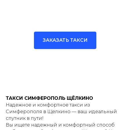
ЗАКАЗАТЬ ТАКСИ
ТАКСИ СИМФЕРОПОЛЬ ЩЁЛКИНО
Надежное и комфортное такси из
Симферополя в Щелкино — ваш идеальный
спутник в пути!
Вы ищете надежный и комфортный способ