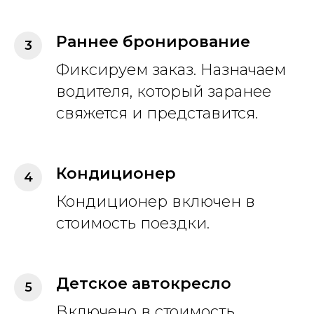
Раннее бронирование
Фиксируем заказ. Назначаем
водителя, который заранее
свяжется и представится.
Кондиционер
Кондиционер включен в
стоимость поездки.
Детское автокресло
Включено в стоимость.