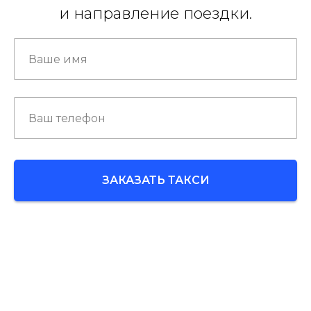
и направление поездки.
ЗАКАЗАТЬ ТАКСИ