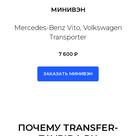
МИНИВЭН
Mercedes-Benz Vito, Volkswagen
Transporter
7 600 ₽
ЗАКАЗАТЬ МИНИВЭН
ПОЧЕМУ TRANSFER-