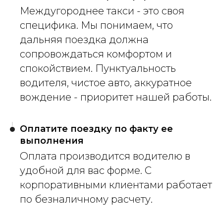
Междугороднее такси - это своя
специфика. Мы понимаем, что
дальняя поездка должна
сопровождаться комфортом и
спокойствием. Пунктуальность
водителя, чистое авто, аккуратное
вождение - приоритет нашей работы.
Оплатите поездку по факту ее
выполнения
Оплата производится водителю в
удобной для вас форме. С
корпоративными клиентами работает
по безналичному расчету.