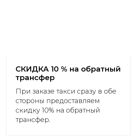
СКИДКА 10 % на обратный
трансфер
При заказе такси сразу в обе
стороны предоставляем
скидку 10% на обратный
трансфер.