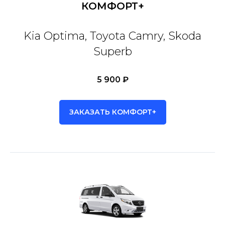
КОМФОРТ+
Kia Optima, Toyota Camry, Skoda
Superb
5 900 ₽
ЗАКАЗАТЬ КОМФОРТ+