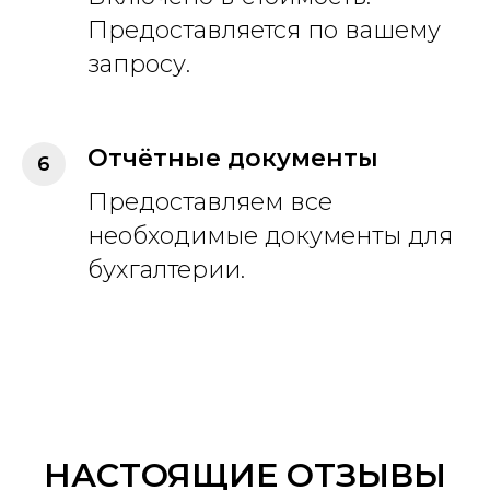
Предоставляется по вашему
запросу.
Отчётные документы
Предоставляем все
необходимые документы для
бухгалтерии.
НАСТОЯЩИЕ ОТЗЫВЫ