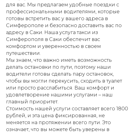
для вас. Мы предлагаем удобные поездки с
профессиональными водителями, которые
готовы встретить вас у вашего адреса в
Симферополе и безопасно доставить вас по
адресу в Саки. Наша услуга такси из
Симферополя в Саки обеспечит вас
комфортом и уверенностью в своем
путешествии.
Мы знаем, что важно иметь возможность
делать остановки по пути, поэтому наши
водители готовы сделать пару остановок,
чтобы вы могли перекусить, сходить в туалет
или просто расслабиться. Ваш комфорт и
удовлетворение нашими услугами – наш
главный приоритет.
Стоимость нашей услуги составляет всего 1800
рублей, и эта цена фиксированная, не
меняется на протяжении всего пути. Это
означает, что вы можете быть уверены в