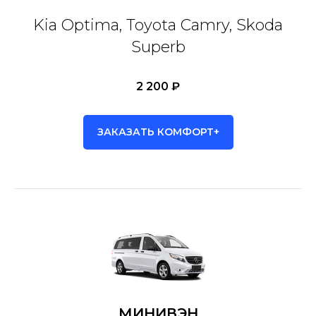
Kia Optima, Toyota Camry, Skoda
Superb
2 200 ₽
ЗАКАЗАТЬ КОМФОРТ+
МИНИВЭН