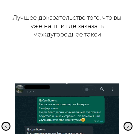
Лучшее доказательство того, что вы
уже нашли где заказать
междугороднее такси