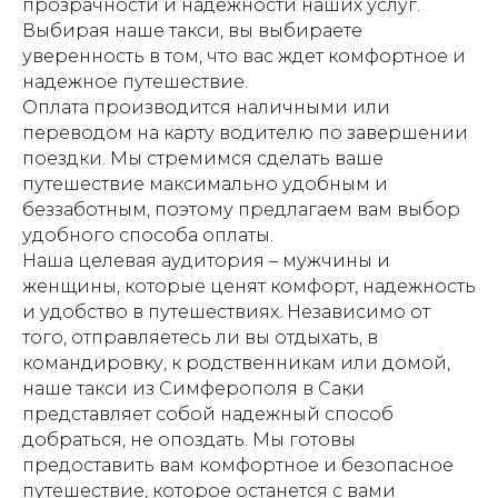
прозрачности и надежности наших услуг.
Выбирая наше такси, вы выбираете
уверенность в том, что вас ждет комфортное и
надежное путешествие.
Оплата производится наличными или
переводом на карту водителю по завершении
поездки. Мы стремимся сделать ваше
путешествие максимально удобным и
беззаботным, поэтому предлагаем вам выбор
удобного способа оплаты.
Наша целевая аудитория – мужчины и
женщины, которые ценят комфорт, надежность
и удобство в путешествиях. Независимо от
того, отправляетесь ли вы отдыхать, в
командировку, к родственникам или домой,
наше такси из Симферополя в Саки
представляет собой надежный способ
добраться, не опоздать. Мы готовы
предоставить вам комфортное и безопасное
путешествие, которое останется с вами