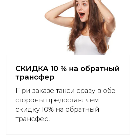
СКИДКА 10 % на обратный
трансфер
При заказе такси сразу в обе
стороны предоставляем
скидку 10% на обратный
трансфер.