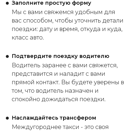
Заполните простую форму
Мы с вами свяжемся удобным для
вас способом, чтобы уточнить детали
поездки: дату и время, откуда и куда,
класс авто.
Подтвердите поездку водителю
Водитель заранее с вами свяжется,
представится и наладит с вами
прямой контакт. Вы будете уверены в
том, что водитель назначен и
спокойно дожидаться поездки.
Наслаждайтесь трансфером
Междугороднее такси - это своя