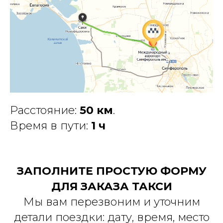
Расстояние:
50 км
.
Время в пути:
1 ч
ЗАПОЛНИТЕ ПРОСТУЮ ФОРМУ
ДЛЯ ЗАКАЗА ТАКСИ
Мы вам перезвоним и уточним
детали поездки: дату, время, место