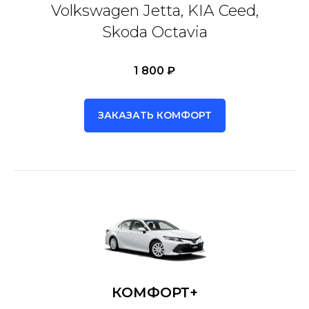
Volkswagen Jetta, KIA Ceed,
Skoda Octavia
1 800 ₽
ЗАКАЗАТЬ КОМФОРТ
КОМФОРТ+