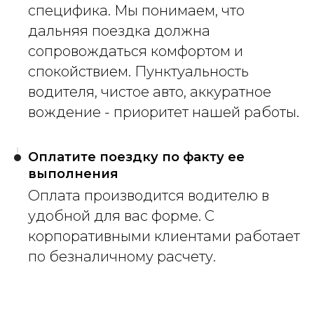
специфика. Мы понимаем, что
дальняя поездка должна
сопровождаться комфортом и
спокойствием. Пунктуальность
водителя, чистое авто, аккуратное
вождение - приоритет нашей работы.
Оплатите поездку по факту ее
выполнения
Оплата производится водителю в
удобной для вас форме. С
корпоративными клиентами работает
по безналичному расчету.