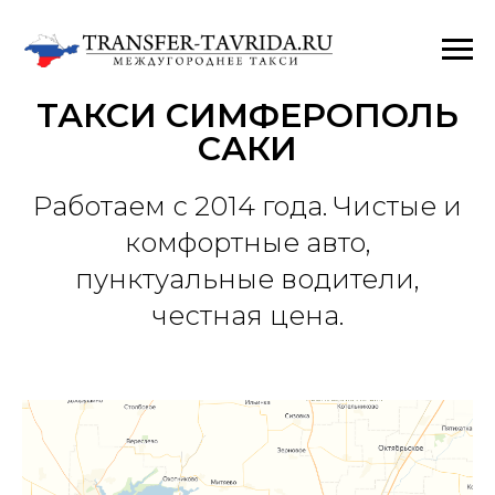
ТАКСИ СИМФЕРОПОЛЬ
САКИ
Работаем с 2014 года. Чистые и
комфортные авто,
пунктуальные водители,
честная цена.