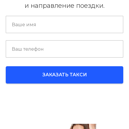
и направление поездки.
ЗАКАЗАТЬ ТАКСИ