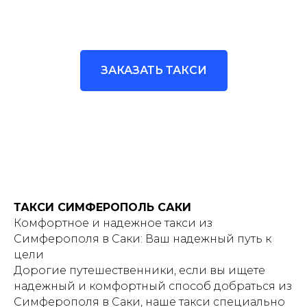
ЗАКАЗАТЬ ТАКСИ
ТАКСИ СИМФЕРОПОЛЬ САКИ
Комфортное и надежное такси из
Симферополя в Саки: Ваш надежный путь к
цели
Дорогие путешественники, если вы ищете
надежный и комфортный способ добраться из
Симферополя в Саки, наше такси специально