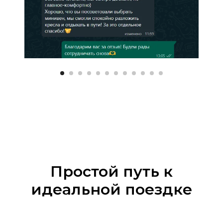
Простой путь к
идеальной поездке