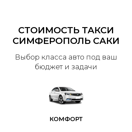
СТОИМОСТЬ ТАКСИ
СИМФЕРОПОЛЬ САКИ
Выбор класса авто под ваш
бюджет и задачи
КОМФОРТ