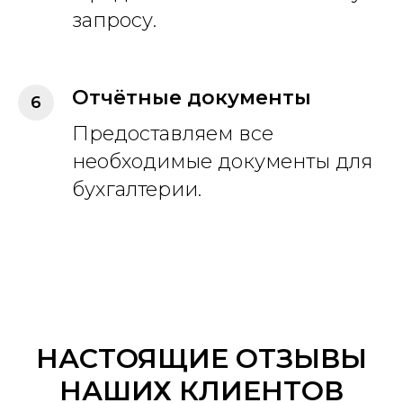
запросу.
Отчётные документы
Предоставляем все
необходимые документы для
бухгалтерии.
НАСТОЯЩИЕ ОТЗЫВЫ
НАШИХ КЛИЕНТОВ