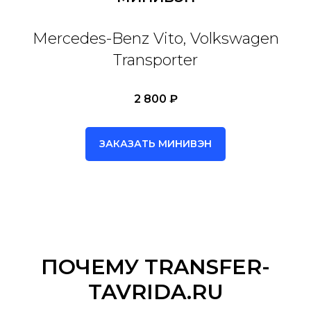
Mercedes-Benz Vito, Volkswagen
Transporter
2 800 ₽
ЗАКАЗАТЬ МИНИВЭН
ПОЧЕМУ TRANSFER-
TAVRIDA.RU