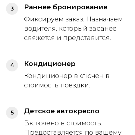
Раннее бронирование
Фиксируем заказ. Назначаем
водителя, который заранее
свяжется и представится.
Кондиционер
Кондиционер включен в
стоимость поездки.
Детское автокресло
Включено в стоимость.
Предоставляется по вашему