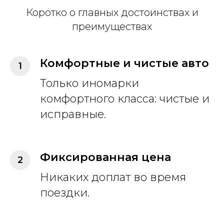
Коротко о главных достоинствах и
преимуществах
Комфортные и чистые авто
Только иномарки
комфортного класса: чистые и
исправные.
Фиксированная цена
Никаких доплат во время
поездки.