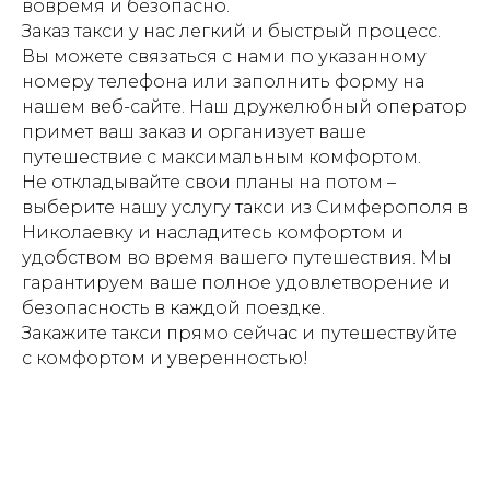
вовремя и безопасно.
Заказ такси у нас легкий и быстрый процесс.
Вы можете связаться с нами по указанному
номеру телефона или заполнить форму на
нашем веб-сайте. Наш дружелюбный оператор
примет ваш заказ и организует ваше
путешествие с максимальным комфортом.
Не откладывайте свои планы на потом –
выберите нашу услугу такси из Симферополя в
Николаевку и насладитесь комфортом и
удобством во время вашего путешествия. Мы
гарантируем ваше полное удовлетворение и
безопасность в каждой поездке.
Закажите такси прямо сейчас и путешествуйте
с комфортом и уверенностью!