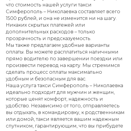
что стоимость нашей услуги такси
Симферополь – Николаевка составляет всего
1500 рублей, и она не изменится ни на шагу.
Никаких скрытых платежей или
дополнительных расходов – только
прозрачность и предсказуемость.
Мы также предлагаем удобные варианты
оплаты. Вы можете расплатиться наличными
прямо водителю по завершении поездки или
произвести перевод на карту. Мы стремимся
сделать процесс оплаты максимально
удобным и безопасным для вас.
Наша услуга такси Симферополь – Николаевка
идеально подходит для мужчин и женщин,
которые ценят комфорт, надежность и
удобство. Независимо от того, отправляетесь
вы отдыхать, в командировку, к родственникам
или домой, такси является вашим надежным
спутником, гарантирующим, что вы прибудете