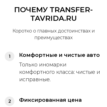
ПОЧЕМУ TRANSFER-
TAVRIDA.RU
Коротко о главных достоинствах и
преимуществах
Комфортные и чистые авто
Только иномарки
комфортного класса: чистые и
исправные.
Фиксированная цена