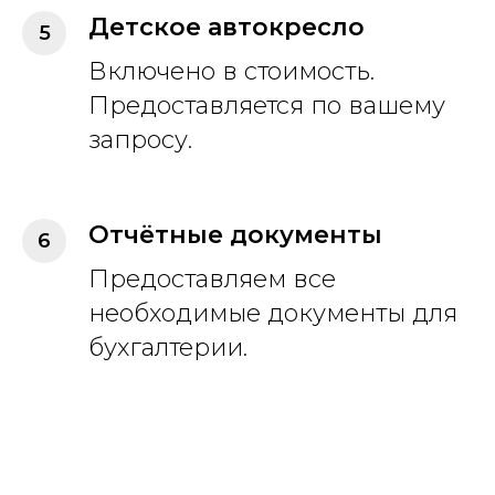
Детское автокресло
Включено в стоимость.
Предоставляется по вашему
запросу.
Отчётные документы
Предоставляем все
необходимые документы для
бухгалтерии.