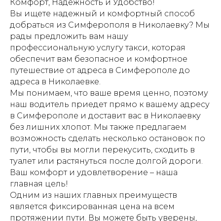
Комфорт, Надежность и Удобство!
Вы ищете надежный и комфортный способ
добраться из Симферополя в Николаевку? Мы
рады предложить вам нашу
профессиональную услугу такси, которая
обеспечит вам безопасное и комфортное
путешествие от адреса в Симферополе до
адреса в Николаевке.
Мы понимаем, что ваше время ценно, поэтому
наш водитель приедет прямо к вашему адресу
в Симферополе и доставит вас в Николаевку
без лишних хлопот. Мы также предлагаем
возможность сделать несколько остановок по
пути, чтобы вы могли перекусить, сходить в
туалет или растянуться после долгой дороги.
Ваш комфорт и удовлетворение – наша
главная цель!
Одним из наших главных преимуществ
является фиксированная цена на всем
протяжении пути. Вы можете быть уверены,