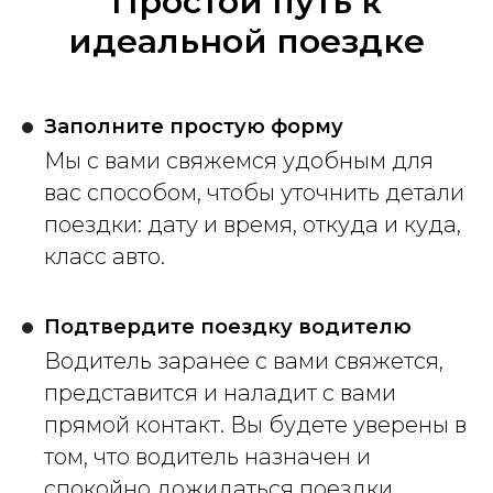
Простой путь к
идеальной поездке
Заполните простую форму
Мы с вами свяжемся удобным для
вас способом, чтобы уточнить детали
поездки: дату и время, откуда и куда,
класс авто.
Подтвердите поездку водителю
Водитель заранее с вами свяжется,
представится и наладит с вами
прямой контакт. Вы будете уверены в
том, что водитель назначен и
спокойно дожидаться поездки.