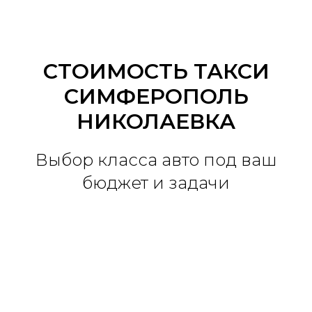
СТОИМОСТЬ ТАКСИ
СИМФЕРОПОЛЬ
НИКОЛАЕВКА
Выбор класса авто под ваш
бюджет и задачи