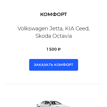
КОМФОРТ
Volkswagen Jetta, KIA Ceed,
Skoda Octavia
1 500 ₽
ЗАКАЗАТЬ КОМФОРТ