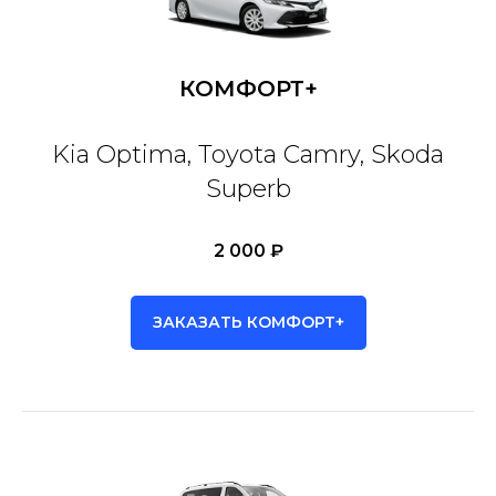
КОМФОРТ+
Kia Optima, Toyota Camry, Skoda
Superb
2 000 ₽
ЗАКАЗАТЬ КОМФОРТ+