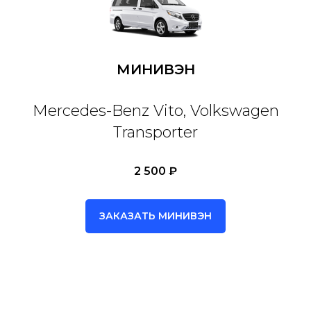
МИНИВЭН
Mercedes-Benz Vito, Volkswagen
Transporter
2 500 ₽
ЗАКАЗАТЬ МИНИВЭН