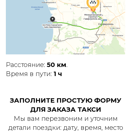
Расстояние:
50 км
.
Время в пути:
1 ч
ЗАПОЛНИТЕ ПРОСТУЮ ФОРМУ
ДЛЯ ЗАКАЗА ТАКСИ
Мы вам перезвоним и уточним
детали поездки: дату, время, место