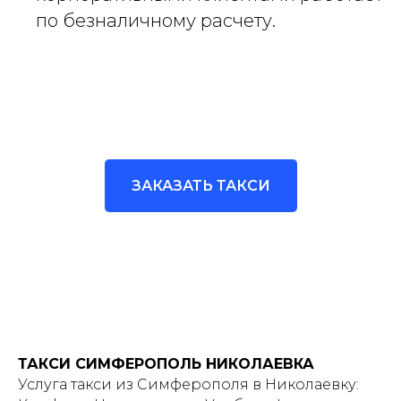
по безналичному расчету.
ЗАКАЗАТЬ ТАКСИ
ТАКСИ СИМФЕРОПОЛЬ НИКОЛАЕВКА
Услуга такси из Симферополя в Николаевку: