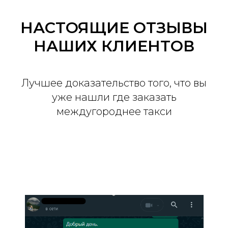
НАСТОЯЩИЕ ОТЗЫВЫ
НАШИХ КЛИЕНТОВ
Лучшее доказательство того, что вы
уже нашли где заказать
междугороднее такси