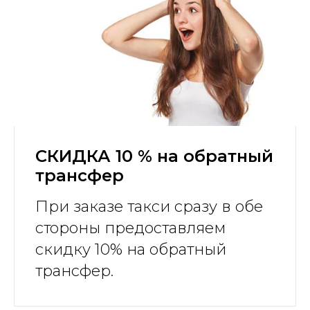
СКИДКА 10 % на обратный
трансфер
При заказе такси сразу в обе
стороны предоставляем
скидку 10% на обратный
трансфер.