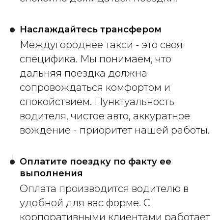
Наслаждайтесь трансфером
Междугороднее такси - это своя
специфика. Мы понимаем, что
дальняя поездка должна
сопровождаться комфортом и
спокойствием. Пунктуальность
водителя, чистое авто, аккуратное
вождение - приоритет нашей работы.
Оплатите поездку по факту ее
выполнения
Оплата производится водителю в
удобной для вас форме. С
корпоративными клиентами работает