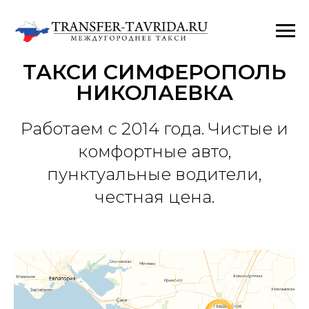
ТАКСИ СИМФЕРОПОЛЬ
НИКОЛАЕВКА
Работаем с 2014 года. Чистые и
комфортные авто,
пунктуальные водители,
честная цена.