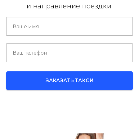
и направление поездки.
ЗАКАЗАТЬ ТАКСИ