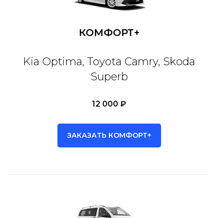
КОМФОРТ+
Kia Optima, Toyota Camry, Skoda
Superb
12 000 ₽
ЗАКАЗАТЬ КОМФОРТ+