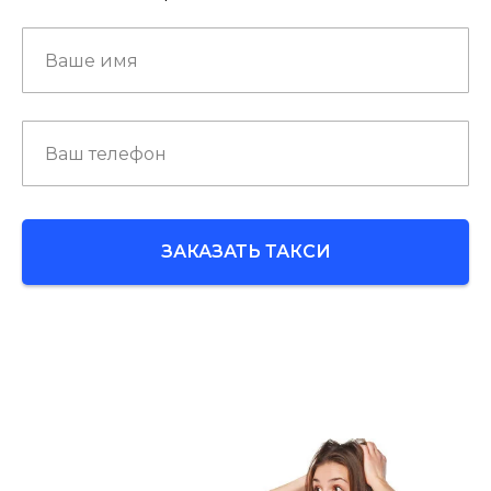
ЗАКАЗАТЬ ТАКСИ