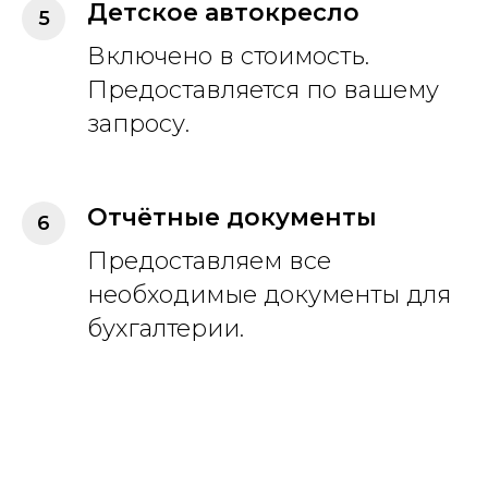
Детское автокресло
Включено в стоимость.
Предоставляется по вашему
запросу.
Отчётные документы
Предоставляем все
необходимые документы для
бухгалтерии.