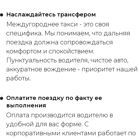
Наслаждайтесь трансфером
Междугороднее такси - это своя
специфика. Мы понимаем, что дальняя
поездка должна сопровождаться
комфортом и спокойствием.
Пунктуальность водителя, чистое авто,
аккуратное вождение - приоритет нашей
работы.
Оплатите поездку по факту ее
выполнения
Оплата производится водителю в
удобной для вас форме. С
корпоративными клиентами работает по