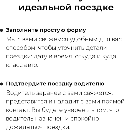
идеальной поездке
Заполните простую форму
Мы с вами свяжемся удобным для вас
способом, чтобы уточнить детали
поездки: дату и время, откуда и куда,
класс авто.
Подтвердите поездку водителю
Водитель заранее с вами свяжется,
представится и наладит с вами прямой
контакт. Вы будете уверены в том, что
водитель назначен и спокойно
дожидаться поездки.