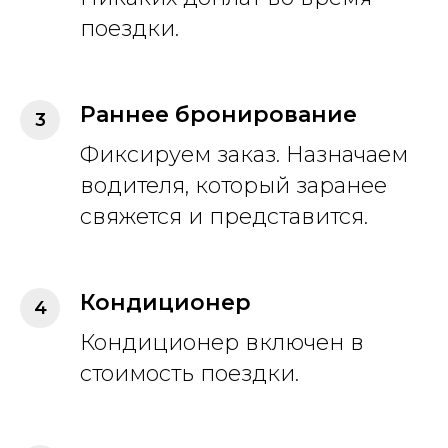
поездки.
Раннее бронирование
Фиксируем заказ. Назначаем
водителя, который заранее
свяжется и представится.
Кондиционер
Кондиционер включен в
стоимость поездки.