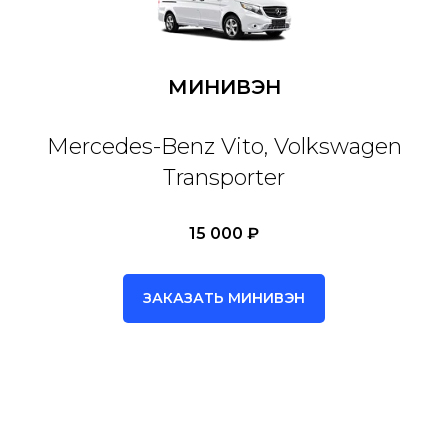
МИНИВЭН
Mercedes-Benz Vito, Volkswagen
Transporter
15 000 ₽
ЗАКАЗАТЬ МИНИВЭН