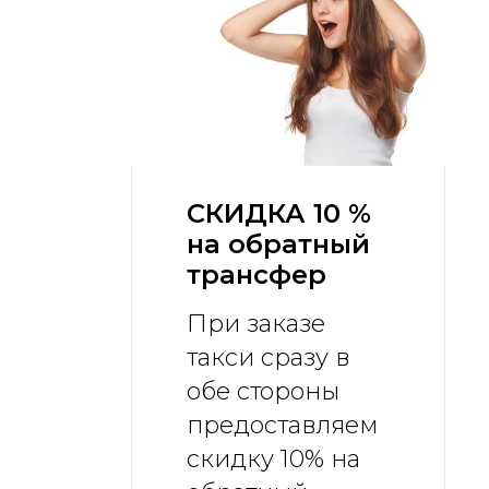
СКИДКА 10 %
на обратный
трансфер
При заказе
такси сразу в
обе стороны
предоставляем
скидку 10% на