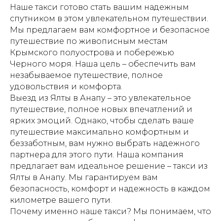
Наше такси готово стать вашим надежным
спутником в этом увлекательном путешествии.
Мы предлагаем вам комфортное и безопасное
путешествие по живописным местам
Крымского полуострова и побережью
Черного моря. Наша цель – обеспечить вам
незабываемое путешествие, полное
удовольствия и комфорта.
Выезд из Ялты в Анапу – это увлекательное
путешествие, полное новых впечатлений и
ярких эмоций. Однако, чтобы сделать ваше
путешествие максимально комфортным и
беззаботным, вам нужно выбрать надежного
партнера для этого пути. Наша компания
предлагает вам идеальное решение – такси из
Ялты в Анапу. Мы гарантируем вам
безопасность, комфорт и надежность в каждом
километре вашего пути.
Почему именно наше такси? Мы понимаем, что