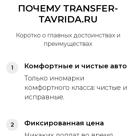
ПОЧЕМУ TRANSFER-
TAVRIDA.RU
Коротко о главных достоинствах и
преимуществах
Комфортные и чистые авто
Только иномарки
комфортного класса: чистые и
исправные.
Фиксированная цена
Никаких доплат во время