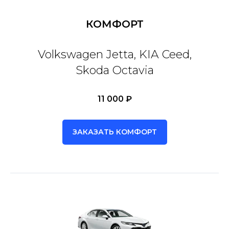
КОМФОРТ
Volkswagen Jetta, KIA Ceed,
Skoda Octavia
11 000 ₽
ЗАКАЗАТЬ КОМФОРТ