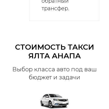
обратный
трансфер.
СТОИМОСТЬ ТАКСИ
ЯЛТА АНАПА
Выбор класса авто под ваш
бюджет и задачи