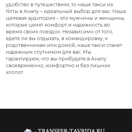
удобство в путешествиях, то наше такси из
Ялты в Анапу – идеальный выбор для вас. Наша
целевая аудитория – это мужчины и женщины,
которые ценят комфорт и надежность во
время своих поездок. Независимо от того,
едете ли вы отдыхать, в командировку, к
родственникам или домой, наше такси станет
надежным спутником для вас. Мы
гарантируем, что вы прибудете в Анапу
своевременно, комфортно и без лишних
хлопот.