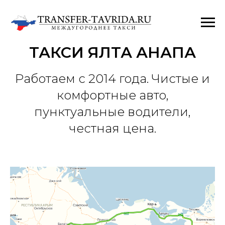
ТАКСИ ЯЛТА АНАПА
Работаем с 2014 года. Чистые и
комфортные авто,
пунктуальные водители,
честная цена.