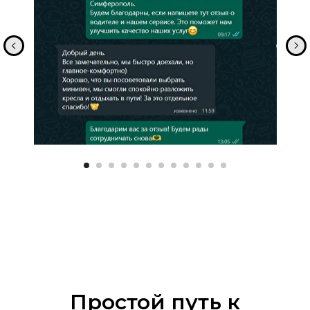
Простой путь к