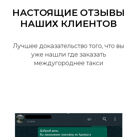
НАСТОЯЩИЕ ОТЗЫВЫ
НАШИХ КЛИЕНТОВ
Лучшее доказательство того, что вы
уже нашли где заказать
междугороднее такси