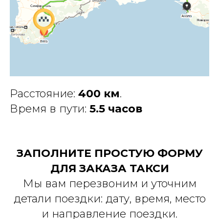
Расстояние:
400 км
.
Время в пути:
5.5 часов
ЗАПОЛНИТЕ ПРОСТУЮ ФОРМУ
ДЛЯ ЗАКАЗА ТАКСИ
Мы вам перезвоним и уточним
детали поездки: дату, время, место
и направление поездки.