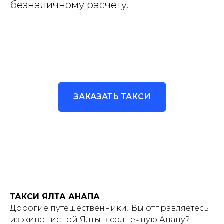
безналичному расчету.
ЗАКАЗАТЬ ТАКСИ
ТАКСИ ЯЛТА АНАПА
Дорогие путешественники! Вы отправляетесь
из живописной Ялты в солнечную Анапу?