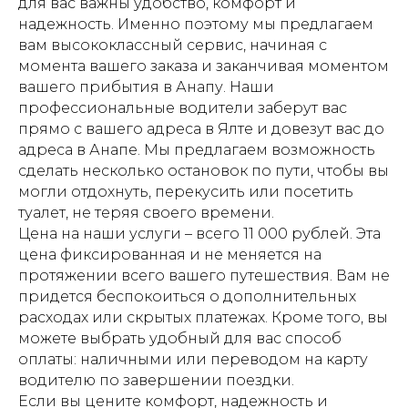
для вас важны удобство, комфорт и
надежность. Именно поэтому мы предлагаем
вам высококлассный сервис, начиная с
момента вашего заказа и заканчивая моментом
вашего прибытия в Анапу. Наши
профессиональные водители заберут вас
прямо с вашего адреса в Ялте и довезут вас до
адреса в Анапе. Мы предлагаем возможность
сделать несколько остановок по пути, чтобы вы
могли отдохнуть, перекусить или посетить
туалет, не теряя своего времени.
Цена на наши услуги – всего 11 000 рублей. Эта
цена фиксированная и не меняется на
протяжении всего вашего путешествия. Вам не
придется беспокоиться о дополнительных
расходах или скрытых платежах. Кроме того, вы
можете выбрать удобный для вас способ
оплаты: наличными или переводом на карту
водителю по завершении поездки.
Если вы цените комфорт, надежность и