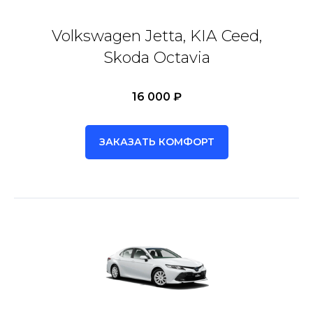
Volkswagen Jetta, KIA Ceed,
Skoda Octavia
16 000 ₽
ЗАКАЗАТЬ КОМФОРТ