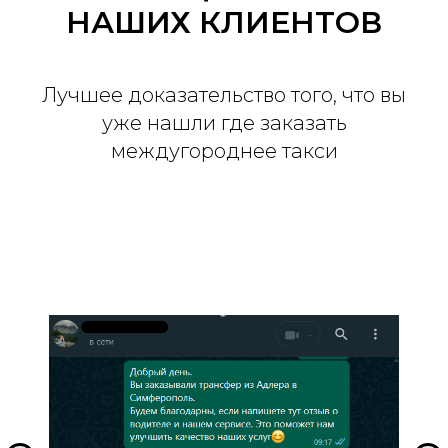
НАШИХ КЛИЕНТОВ
Лучшее доказательство того, что вы
уже нашли где заказать
междугороднее такси