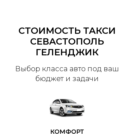
СТОИМОСТЬ ТАКСИ
СЕВАСТОПОЛЬ
ГЕЛЕНДЖИК
Выбор класса авто под ваш
бюджет и задачи
КОМФОРТ