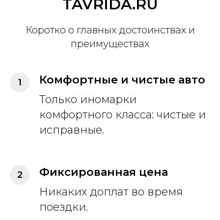
TAVRIDA.RU
Коротко о главных достоинствах и
преимуществах
Комфортные и чистые авто
Только иномарки
комфортного класса: чистые и
исправные.
Фиксированная цена
Никаких доплат во время
поездки.