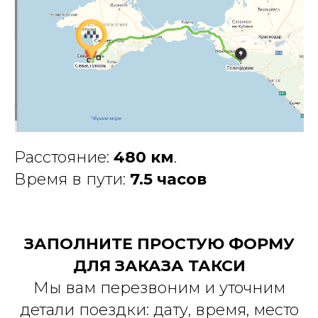
Расстояние:
480 км
.
Время в пути:
7.5 часов
ЗАПОЛНИТЕ ПРОСТУЮ ФОРМУ
ДЛЯ ЗАКАЗА ТАКСИ
Мы вам перезвоним и уточним
детали поездки: дату, время, место