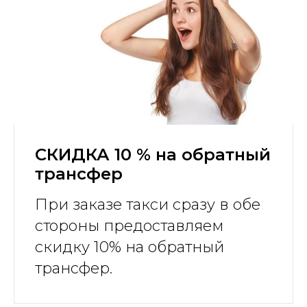
СКИДКА 10 % на обратный
трансфер
При заказе такси сразу в обе
стороны предоставляем
скидку 10% на обратный
трансфер.