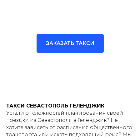
ЗАКАЗАТЬ ТАКСИ
ТАКСИ СЕВАСТОПОЛЬ ГЕЛЕНДЖИК
Устали от сложностей планирования своей
поездки из Севастополя в Геленджик? Не
хотите зависеть от расписания общественного
транспорта или искать подходящий рейс? Мы