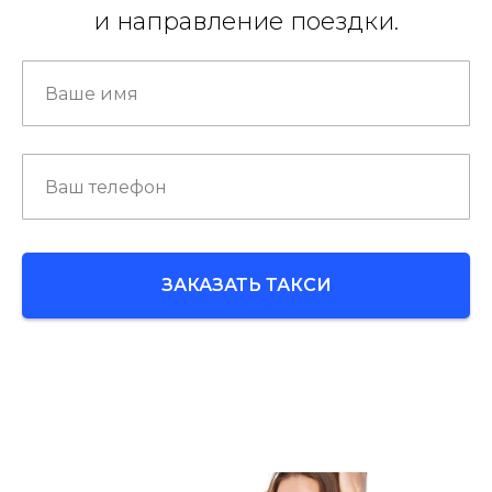
и направление поездки.
ЗАКАЗАТЬ ТАКСИ