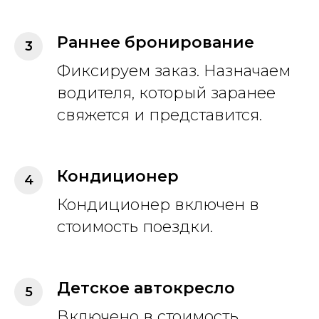
Раннее бронирование
Фиксируем заказ. Назначаем
водителя, который заранее
свяжется и представится.
Кондиционер
Кондиционер включен в
стоимость поездки.
Детское автокресло
Включено в стоимость.