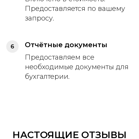
Предоставляется по вашему
запросу.
Отчётные документы
Предоставляем все
необходимые документы для
бухгалтерии.
НАСТОЯЩИЕ ОТЗЫВЫ