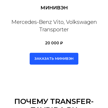
МИНИВЭН
Mercedes-Benz Vito, Volkswagen
Transporter
20 000 ₽
ЗАКАЗАТЬ МИНИВЭН
ПОЧЕМУ TRANSFER-