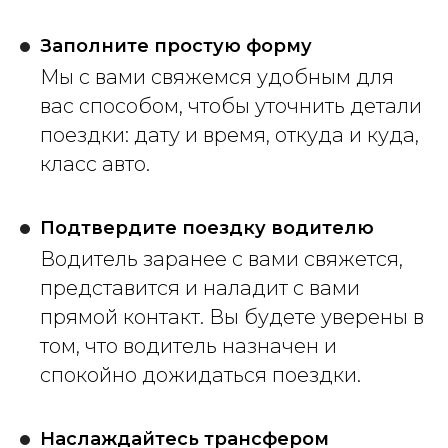
Заполните простую форму
Мы с вами свяжемся удобным для
вас способом, чтобы уточнить детали
поездки: дату и время, откуда и куда,
класс авто.
Подтвердите поездку водителю
Водитель заранее с вами свяжется,
представится и наладит с вами
прямой контакт. Вы будете уверены в
том, что водитель назначен и
спокойно дожидаться поездки.
Наслаждайтесь трансфером