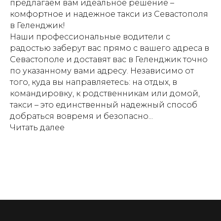
предлагаем вам идеальное решение –
комфортное и надежное такси из Севастополя
в Геленджик!
Наши профессиональные водители с
радостью заберут вас прямо с вашего адреса в
Севастополе и доставят вас в Геленджик точно
по указанному вами адресу. Независимо от
того, куда вы направляетесь: на отдых, в
командировку, к родственникам или домой,
такси – это единственный надежный способ
добраться вовремя и безопасно...
Читать далее