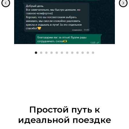
Простой путь к
идеальной поездке