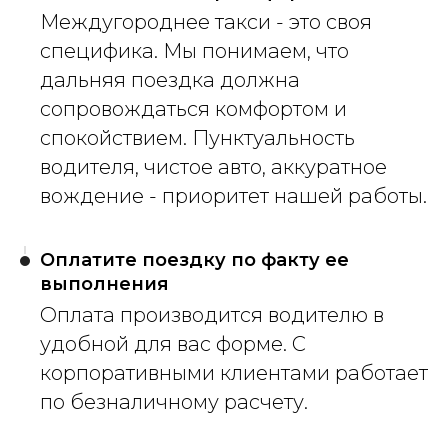
Междугороднее такси - это своя
специфика. Мы понимаем, что
дальняя поездка должна
сопровождаться комфортом и
спокойствием. Пунктуальность
водителя, чистое авто, аккуратное
вождение - приоритет нашей работы.
Оплатите поездку по факту ее
выполнения
Оплата производится водителю в
удобной для вас форме. С
корпоративными клиентами работает
по безналичному расчету.