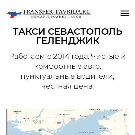
ТАКСИ СЕВАСТОПОЛЬ
ГЕЛЕНДЖИК
Работаем с 2014 года. Чистые и
комфортные авто,
пунктуальные водители,
честная цена.