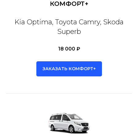
КОМФОРТ+
Kia Optima, Toyota Camry, Skoda
Superb
18 000 ₽
ЗАКАЗАТЬ КОМФОРТ+