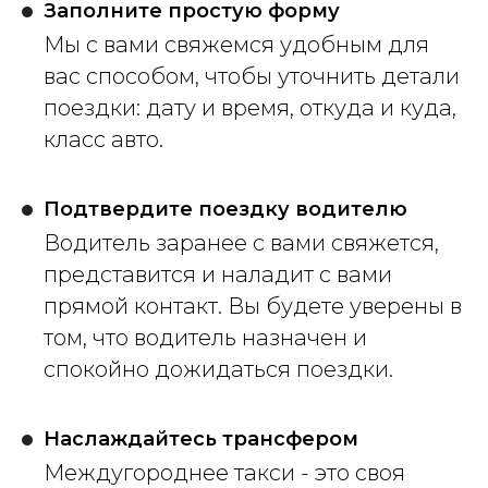
Заполните простую форму
Мы с вами свяжемся удобным для
вас способом, чтобы уточнить детали
поездки: дату и время, откуда и куда,
класс авто.
Подтвердите поездку водителю
Водитель заранее с вами свяжется,
представится и наладит с вами
прямой контакт. Вы будете уверены в
том, что водитель назначен и
спокойно дожидаться поездки.
Наслаждайтесь трансфером
Междугороднее такси - это своя