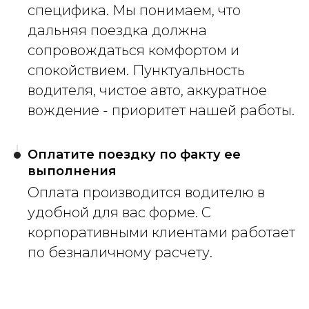
специфика. Мы понимаем, что
дальняя поездка должна
сопровождаться комфортом и
спокойствием. Пунктуальность
водителя, чистое авто, аккуратное
вождение - приоритет нашей работы.
Оплатите поездку по факту ее
выполнения
Оплата производится водителю в
удобной для вас форме. С
корпоративными клиентами работает
по безналичному расчету.