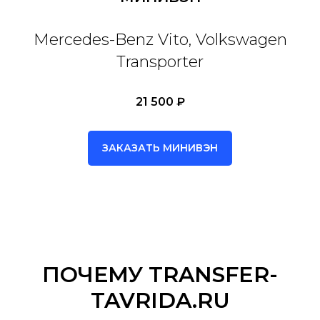
Mercedes-Benz Vito, Volkswagen
Transporter
21 500 ₽
ЗАКАЗАТЬ МИНИВЭН
ПОЧЕМУ TRANSFER-
TAVRIDA.RU