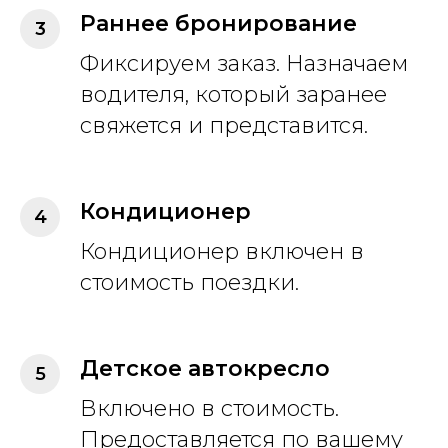
Раннее бронирование
Фиксируем заказ. Назначаем
водителя, который заранее
свяжется и представится.
Кондиционер
Кондиционер включен в
стоимость поездки.
Детское автокресло
Включено в стоимость.
Предоставляется по вашему