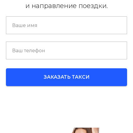
и направление поездки.
ЗАКАЗАТЬ ТАКСИ