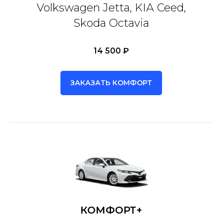
Volkswagen Jetta, KIA Ceed,
Skoda Octavia
14 500 ₽
ЗАКАЗАТЬ КОМФОРТ
КОМФОРТ+