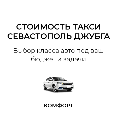
СТОИМОСТЬ ТАКСИ
СЕВАСТОПОЛЬ ДЖУБГА
Выбор класса авто под ваш
бюджет и задачи
КОМФОРТ