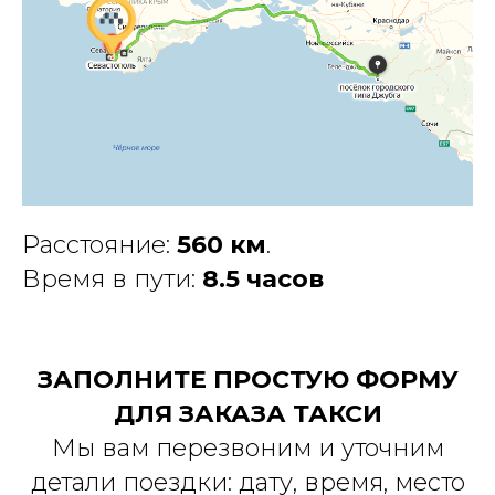
Расстояние:
560 км
.
Время в пути:
8.5 часов
ЗАПОЛНИТЕ ПРОСТУЮ ФОРМУ
ДЛЯ ЗАКАЗА ТАКСИ
Мы вам перезвоним и уточним
детали поездки: дату, время, место