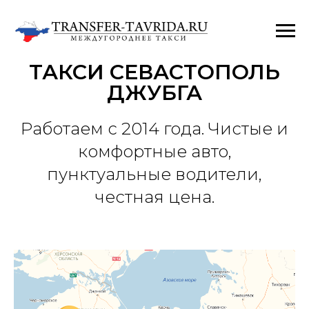
ТАКСИ СЕВАСТОПОЛЬ
ДЖУБГА
Работаем с 2014 года. Чистые и
комфортные авто,
пунктуальные водители,
честная цена.