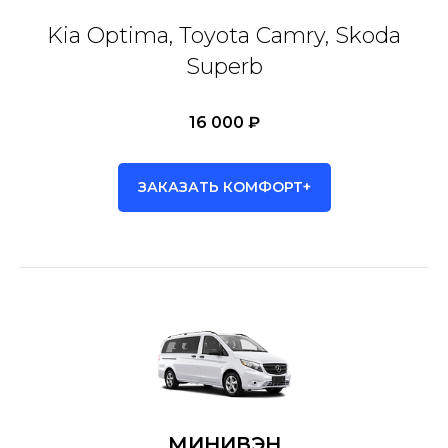
Kia Optima, Toyota Camry, Skoda
Superb
16 000 ₽
ЗАКАЗАТЬ КОМФОРТ+
МИНИВЭН