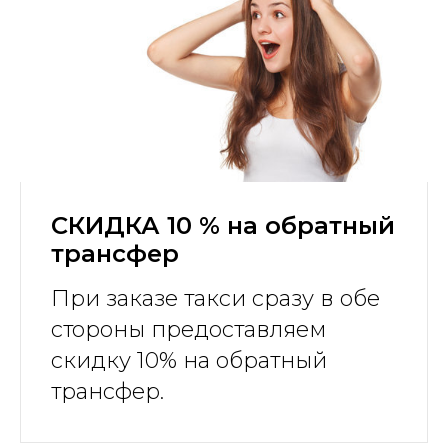
СКИДКА 10 % на обратный
трансфер
При заказе такси сразу в обе
стороны предоставляем
скидку 10% на обратный
трансфер.