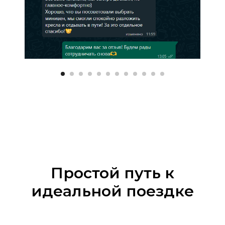
Простой путь к
идеальной поездке