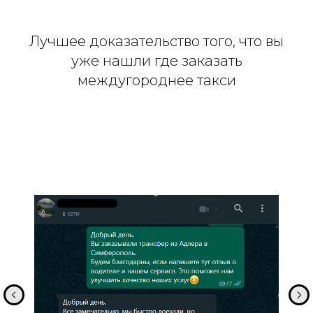
Лучшее доказательство того, что вы
уже нашли где заказать
междугороднее такси