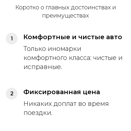
Коротко о главных достоинствах и
преимуществах
Комфортные и чистые авто
Только иномарки
комфортного класса: чистые и
исправные.
Фиксированная цена
Никаких доплат во время
поездки.