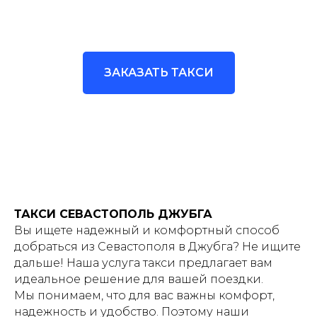
ЗАКАЗАТЬ ТАКСИ
ТАКСИ СЕВАСТОПОЛЬ ДЖУБГА
Вы ищете надежный и комфортный способ
добраться из Севастополя в Джубга? Не ищите
дальше! Наша услуга такси предлагает вам
идеальное решение для вашей поездки.
Мы понимаем, что для вас важны комфорт,
надежность и удобство. Поэтому наши