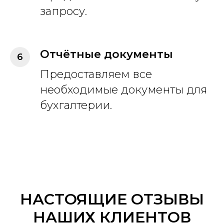
запросу.
Отчётные документы
Предоставляем все
необходимые документы для
бухгалтерии.
НАСТОЯЩИЕ ОТЗЫВЫ
НАШИХ КЛИЕНТОВ