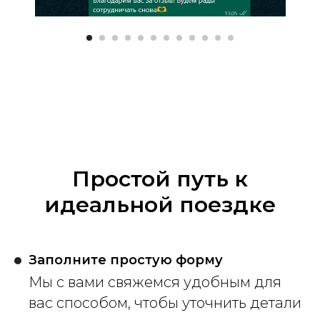
Простой путь к
идеальной поездке
Заполните простую форму
Мы с вами свяжемся удобным для
вас способом, чтобы уточнить детали