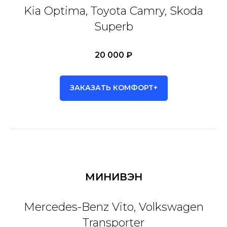
Kia Optima, Toyota Camry, Skoda
Superb
20 000 ₽
ЗАКАЗАТЬ КОМФОРТ+
МИНИВЭН
Mercedes-Benz Vito, Volkswagen
Transporter