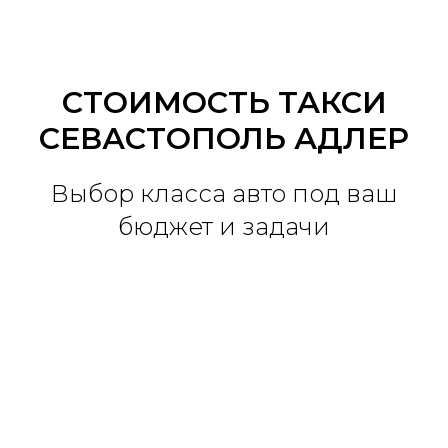
СТОИМОСТЬ ТАКСИ
СЕВАСТОПОЛЬ АДЛЕР
Выбор класса авто под ваш
бюджет и задачи