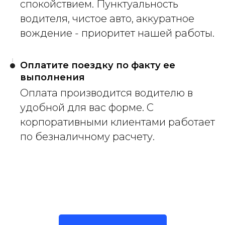
спокойствием. Пунктуальность
водителя, чистое авто, аккуратное
вождение - приоритет нашей работы.
Оплатите поездку по факту ее
выполнения
Оплата производится водителю в
удобной для вас форме. С
корпоративными клиентами работает
по безналичному расчету.