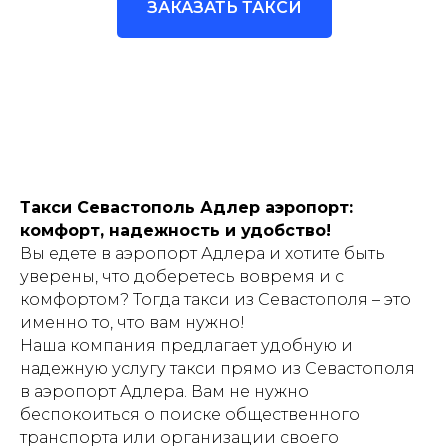
ЗАКАЗАТЬ ТАКСИ
Такси Севастополь Адлер аэропорт:
комфорт, надежность и удобство!
Вы едете в аэропорт Адлера и хотите быть
уверены, что доберетесь вовремя и с
комфортом? Тогда такси из Севастополя – это
именно то, что вам нужно!
Наша компания предлагает удобную и
надежную услугу такси прямо из Севастополя
в аэропорт Адлера. Вам не нужно
беспокоиться о поиске общественного
транспорта или организации своего