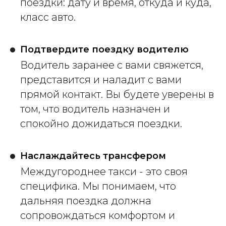
поездки: дату и время, откуда и куда,
класс авто.
Подтвердите поездку водителю
Водитель заранее с вами свяжется,
представится и наладит с вами
прямой контакт. Вы будете уверены в
том, что водитель назначен и
спокойно дожидаться поездки.
Наслаждайтесь трансфером
Междугороднее такси - это своя
специфика. Мы понимаем, что
дальняя поездка должна
сопровождаться комфортом и