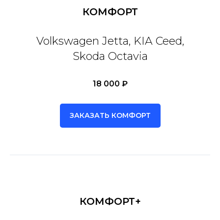
КОМФОРТ
Volkswagen Jetta, KIA Ceed,
Skoda Octavia
18 000 ₽
ЗАКАЗАТЬ КОМФОРТ
КОМФОРТ+