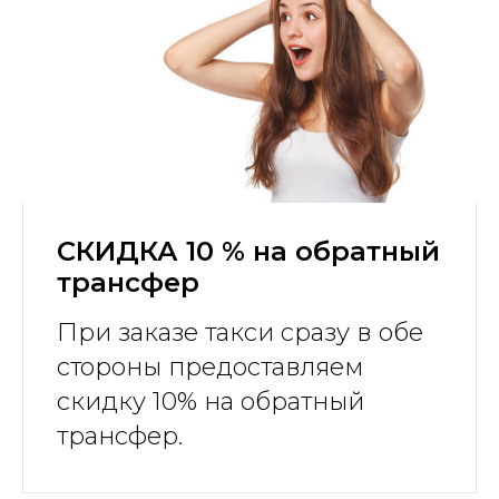
СКИДКА 10 % на обратный
трансфер
При заказе такси сразу в обе
стороны предоставляем
скидку 10% на обратный
трансфер.