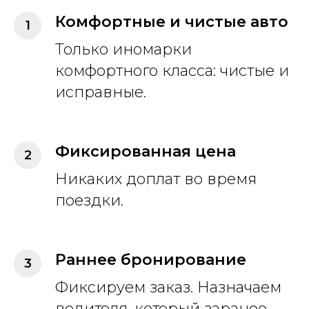
Комфортные и чистые авто
Только иномарки
комфортного класса: чистые и
исправные.
Фиксированная цена
Никаких доплат во время
поездки.
Раннее бронирование
Фиксируем заказ. Назначаем
водителя, который заранее