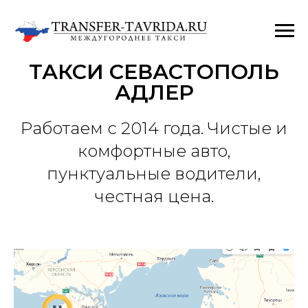
ТАКСИ СЕВАСТОПОЛЬ
АДЛЕР
Работаем с 2014 года. Чистые и
комфортные авто,
пунктуальные водители,
честная цена.