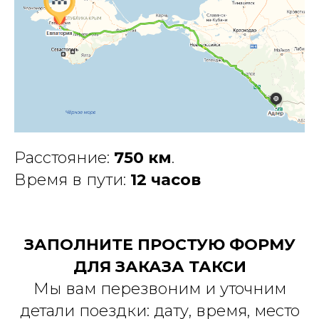
Расстояние:
750 км
.
Время в пути:
12 часов
ЗАПОЛНИТЕ ПРОСТУЮ ФОРМУ
ДЛЯ ЗАКАЗА ТАКСИ
Мы вам перезвоним и уточним
детали поездки: дату, время, место