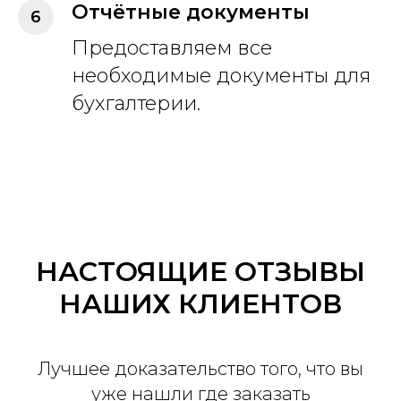
Отчётные документы
Предоставляем все
необходимые документы для
бухгалтерии.
НАСТОЯЩИЕ ОТЗЫВЫ
НАШИХ КЛИЕНТОВ
Лучшее доказательство того, что вы
уже нашли где заказать