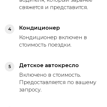
свяжется и представится.
Кондиционер
Кондиционер включен в
стоимость поездки.
Детское автокресло
Включено в стоимость.
Предоставляется по вашему
запросу.