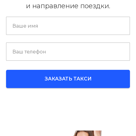
и направление поездки.
ЗАКАЗАТЬ ТАКСИ