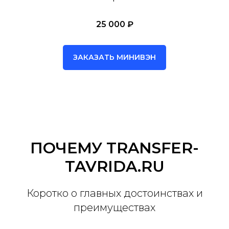
25 000 ₽
ЗАКАЗАТЬ МИНИВЭН
ПОЧЕМУ TRANSFER-
TAVRIDA.RU
Коротко о главных достоинствах и
преимуществах