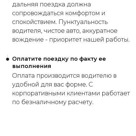
дальняя поездка должна
сопровождаться комфортом и
спокойствием. Пунктуальность
водителя, чистое авто, аккуратное
вождение - приоритет нашей работы.
Оплатите поездку по факту ее
выполнения
Оплата производится водителю в
удобной для вас форме. С
корпоративными клиентами работает
по безналичному расчету.