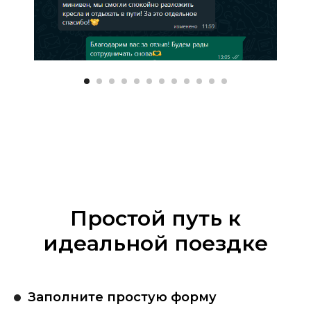
Простой путь к
идеальной поездке
Заполните простую форму