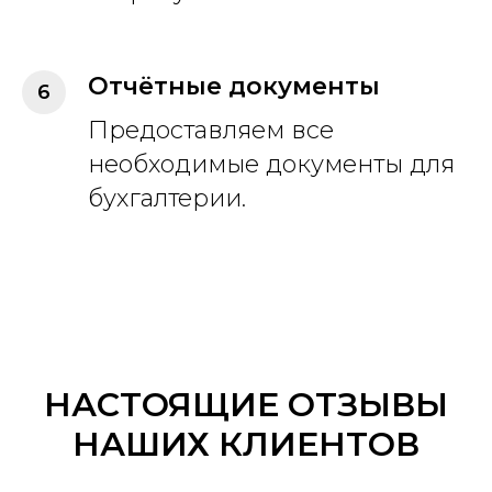
Отчётные документы
Предоставляем все
необходимые документы для
бухгалтерии.
НАСТОЯЩИЕ ОТЗЫВЫ
НАШИХ КЛИЕНТОВ