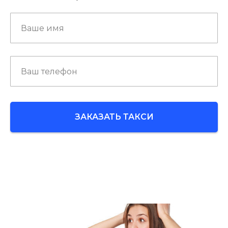
ЗАКАЗАТЬ ТАКСИ