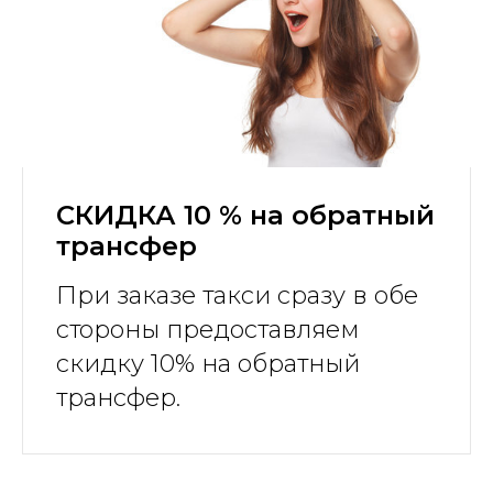
СКИДКА 10 % на обратный
трансфер
При заказе такси сразу в обе
стороны предоставляем
скидку 10% на обратный
трансфер.