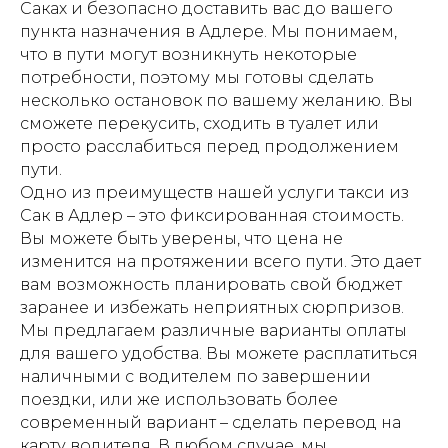
Саках и безопасно доставить вас до вашего
пункта назначения в Адлере. Мы понимаем,
что в пути могут возникнуть некоторые
потребности, поэтому мы готовы сделать
несколько остановок по вашему желанию. Вы
сможете перекусить, сходить в туалет или
просто расслабиться перед продолжением
пути.
Одно из преимуществ нашей услуги такси из
Сак в Адлер – это фиксированная стоимость.
Вы можете быть уверены, что цена не
изменится на протяжении всего пути. Это дает
вам возможность планировать свой бюджет
заранее и избежать неприятных сюрпризов.
Мы предлагаем различные варианты оплаты
для вашего удобства. Вы можете расплатиться
наличными с водителем по завершении
поездки, или же использовать более
современный вариант – сделать перевод на
карту водителя. В любом случае, мы