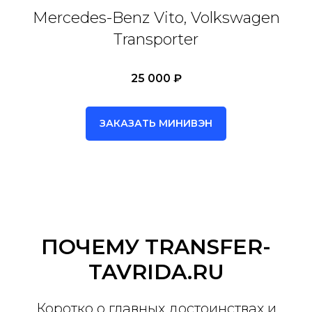
Mercedes-Benz Vito, Volkswagen
Transporter
25 000 ₽
ЗАКАЗАТЬ МИНИВЭН
ПОЧЕМУ TRANSFER-
TAVRIDA.RU
Коротко о главных достоинствах и