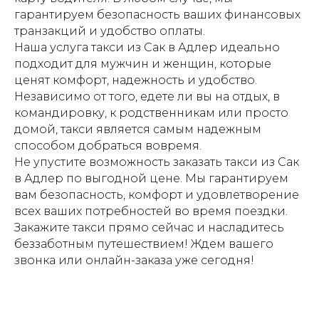
гарантируем безопасность ваших финансовых
транзакций и удобство оплаты.
Наша услуга такси из Сак в Адлер идеально
подходит для мужчин и женщин, которые
ценят комфорт, надежность и удобство.
Независимо от того, едете ли вы на отдых, в
командировку, к родственникам или просто
домой, такси является самым надежным
способом добраться вовремя.
Не упустите возможность заказать такси из Сак
в Адлер по выгодной цене. Мы гарантируем
вам безопасность, комфорт и удовлетворение
всех ваших потребностей во время поездки.
Закажите такси прямо сейчас и насладитесь
беззаботным путешествием! Ждем вашего
звонка или онлайн-заказа уже сегодня!