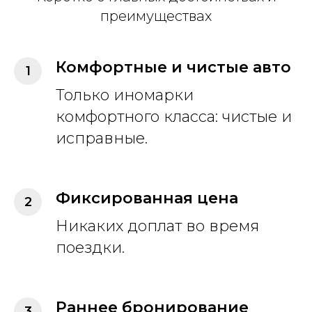
преимуществах
Комфортные и чистые авто
Только иномарки
комфортного класса: чистые и
исправные.
Фиксированная цена
Никаких доплат во время
поездки.
Раннее бронирование