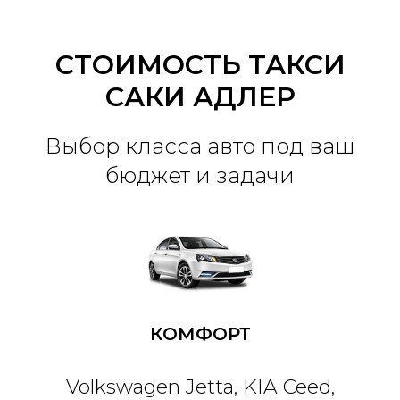
СТОИМОСТЬ ТАКСИ
САКИ АДЛЕР
Выбор класса авто под ваш
бюджет и задачи
КОМФОРТ
Volkswagen Jetta, KIA Ceed,