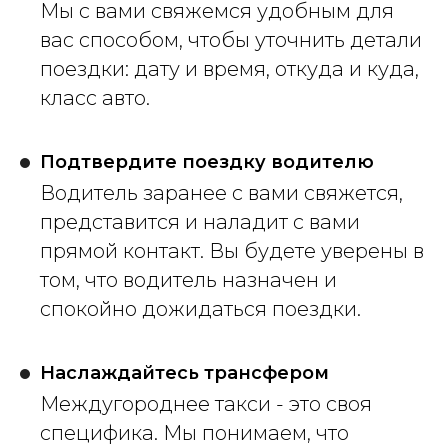
Мы с вами свяжемся удобным для
вас способом, чтобы уточнить детали
поездки: дату и время, откуда и куда,
класс авто.
Подтвердите поездку водителю
Водитель заранее с вами свяжется,
представится и наладит с вами
прямой контакт. Вы будете уверены в
том, что водитель назначен и
спокойно дожидаться поездки.
Наслаждайтесь трансфером
Междугороднее такси - это своя
специфика. Мы понимаем, что