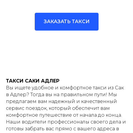
ЗАКАЗАТЬ ТАКСИ
ТАКСИ САКИ АДЛЕР
Вы ищете удобное и комфортное такси из Сак
в Адлер? Тогда вы на правильном пути! Мы
предлагаем вам надежный и качественный
сервис поездок, который обеспечит вам
комфортное путешествие от начала до конца.
Наши водители профессионалы своего дела и
готовы забрать вас прямо с вашего адреса в