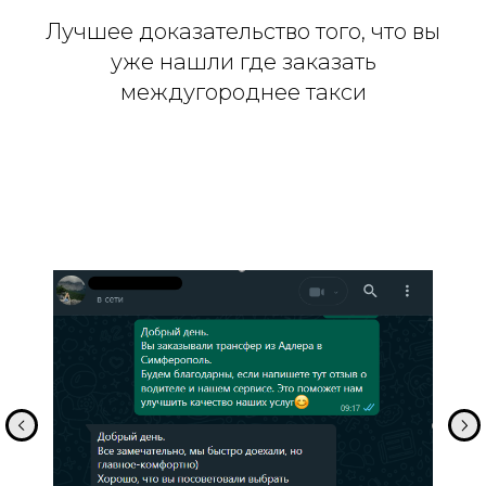
Лучшее доказательство того, что вы
уже нашли где заказать
междугороднее такси