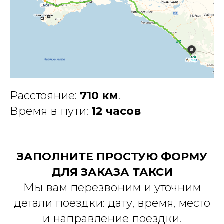
Расстояние:
710 км
.
Время в пути:
12 часов
ЗАПОЛНИТЕ ПРОСТУЮ ФОРМУ
ДЛЯ ЗАКАЗА ТАКСИ
Мы вам перезвоним и уточним
детали поездки: дату, время, место
и направление поездки.