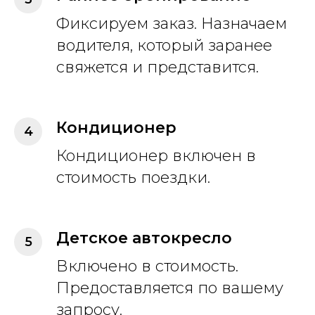
Фиксируем заказ. Назначаем
водителя, который заранее
свяжется и представится.
Кондиционер
Кондиционер включен в
стоимость поездки.
Детское автокресло
Включено в стоимость.
Предоставляется по вашему
запросу.