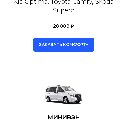
Kia Optima, Toyota Camry, Skoda
Superb
20 000 ₽
ЗАКАЗАТЬ КОМФОРТ+
МИНИВЭН