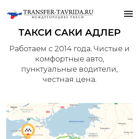
ТАКСИ САКИ АДЛЕР
Работаем с 2014 года. Чистые и
комфортные авто,
пунктуальные водители,
честная цена.