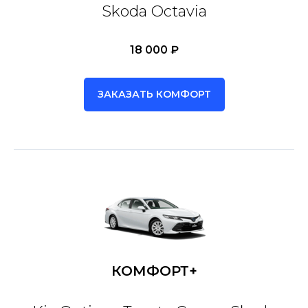
Skoda Octavia
18 000 ₽
ЗАКАЗАТЬ КОМФОРТ
КОМФОРТ+