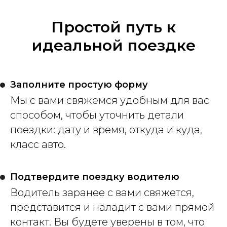
Простой путь к
идеальной поездке
Заполните простую форму
Мы с вами свяжемся удобным для вас
способом, чтобы уточнить детали
поездки: дату и время, откуда и куда,
класс авто.
Подтвердите поездку водителю
Водитель заранее с вами свяжется,
представится и наладит с вами прямой
контакт. Вы будете уверены в том, что