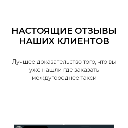
НАСТОЯЩИЕ ОТЗЫВЫ
НАШИХ КЛИЕНТОВ
Лучшее доказательство того, что вы
уже нашли где заказать
междугороднее такси