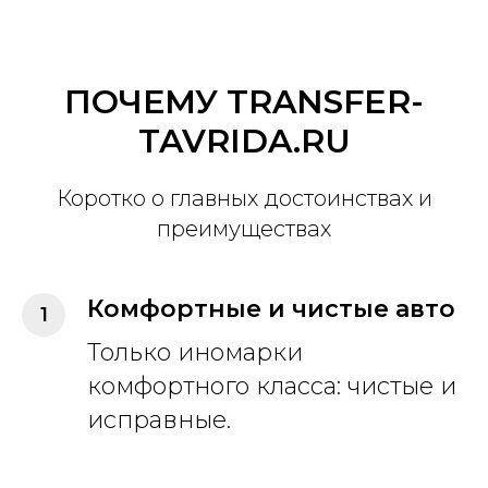
ПОЧЕМУ TRANSFER-
TAVRIDA.RU
Коротко о главных достоинствах и
преимуществах
Комфортные и чистые авто
Только иномарки
комфортного класса: чистые и
исправные.