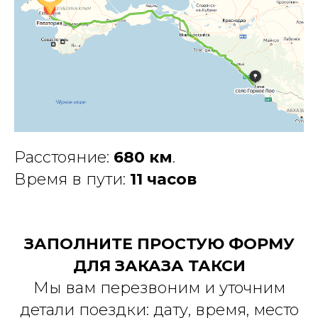
Расстояние:
680 км
.
Время в пути:
11 часов
ЗАПОЛНИТЕ ПРОСТУЮ ФОРМУ
ДЛЯ ЗАКАЗА ТАКСИ
Мы вам перезвоним и уточним
детали поездки: дату, время, место