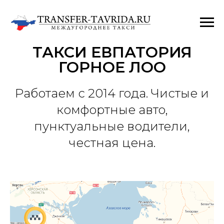
ТАКСИ ЕВПАТОРИЯ
ГОРНОЕ ЛОО
Работаем с 2014 года. Чистые и
комфортные авто,
пунктуальные водители,
честная цена.