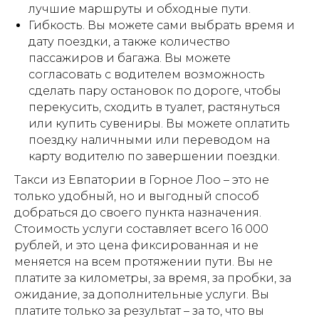
лучшие маршруты и обходные пути.
Гибкость. Вы можете сами выбрать время и
дату поездки, а также количество
пассажиров и багажа. Вы можете
согласовать с водителем возможность
сделать пару остановок по дороге, чтобы
перекусить, сходить в туалет, растянуться
или купить сувениры. Вы можете оплатить
поездку наличными или переводом на
карту водителю по завершении поездки.
Такси из Евпатории в Горное Лоо – это не
только удобный, но и выгодный способ
добраться до своего пункта назначения.
Стоимость услуги составляет всего 16 000
рублей, и это цена фиксированная и не
меняется на всем протяжении пути. Вы не
платите за километры, за время, за пробки, за
ожидание, за дополнительные услуги. Вы
платите только за результат – за то, что вы