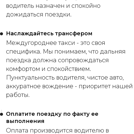
водитель назначен и спокойно
дожидаться поездки.
Наслаждайтесь трансфером
Междугороднее такси - это своя
специфика. Мы понимаем, что дальняя
поездка должна сопровождаться
комфортом и спокойствием.
Пунктуальность водителя, чистое авто,
аккуратное вождение - приоритет нашей
работы.
Оплатите поездку по факту ее
выполнения
Оплата производится водителю в