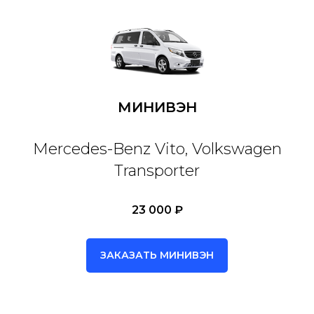
МИНИВЭН
Mercedes-Benz Vito, Volkswagen
Transporter
23 000 ₽
ЗАКАЗАТЬ МИНИВЭН