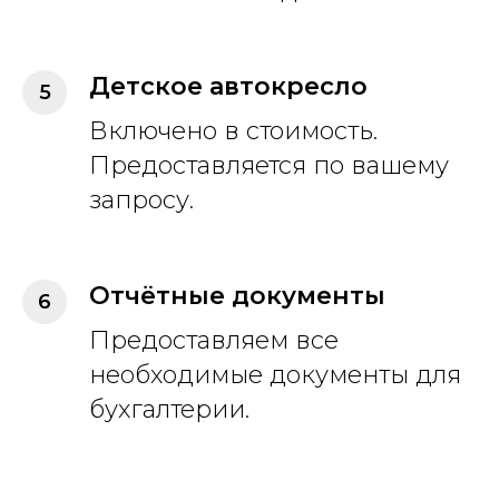
Детское автокресло
Включено в стоимость.
Предоставляется по вашему
запросу.
Отчётные документы
Предоставляем все
необходимые документы для
бухгалтерии.