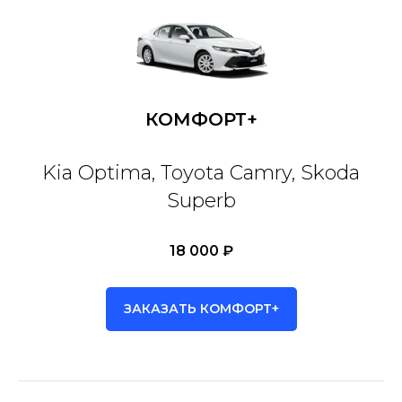
КОМФОРТ+
Kia Optima, Toyota Camry, Skoda
Superb
18 000 ₽
ЗАКАЗАТЬ КОМФОРТ+