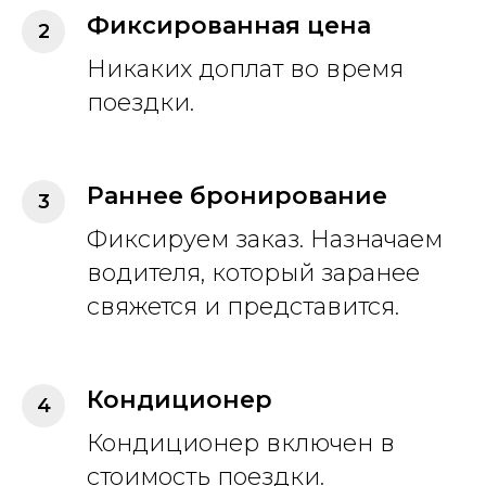
Фиксированная цена
Никаких доплат во время
поездки.
Раннее бронирование
Фиксируем заказ. Назначаем
водителя, который заранее
свяжется и представится.
Кондиционер
Кондиционер включен в
стоимость поездки.