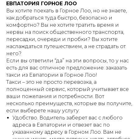
ЕВПАТОРИЯ ГОРНОЕ ЛОО
Вы хотите поехать в Горное Лоо, но не знаете,
как добраться туда быстро, безопасно и
комфортно? Вы не хотите тратить время и
нервы на поиск общественного транспорта,
пересадки, очереди и пробки? Вы хотите
наслаждаться путешествием, а не страдать от
него?
Если вы ответили “да” на эти вопросы, то у нас
есть для вас отличное предложение: заказать
такси из Евпатории в Горное Лоо!
Такси – это не просто перевозка, а
полноценный сервис, который учитывает все
ваши пожелания и потребности. Вот
несколько преимуществ, которые вы получите,
если выберете нашу услугу:
Удобство. Водитель заберет вас с любого
адреса в Евпатории и отвезет вас по
указанному адресу в Горном Лоо. Вам не