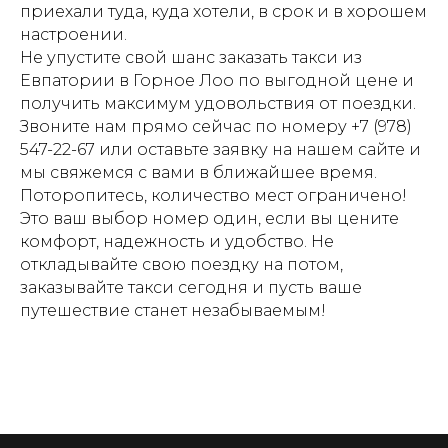
приехали туда, куда хотели, в срок и в хорошем
настроении.
Не упустите свой шанс заказать такси из
Евпатории в Горное Лоо по выгодной цене и
получить максимум удовольствия от поездки.
Звоните нам прямо сейчас по номеру +7 (978)
547-22-67 или оставьте заявку на нашем сайте и
мы свяжемся с вами в ближайшее время.
Поторопитесь, количество мест ограничено!
Это ваш выбор номер один, если вы цените
комфорт, надежность и удобство. Не
откладывайте свою поездку на потом,
заказывайте такси сегодня и пусть ваше
путешествие станет незабываемым!