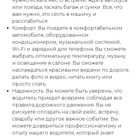
нужно искать место встречи, ждать автобуса
или поезда, таскать багаж и сумки. Все, что
вам нужно, это сесть в машину и
расслабиться.
Комфорт. Вы поедете в комфортабельном
автомобиле, оборудованном
кондиционером, музыкальной системой,
Wi-Fi и зарядкой для телефона. Вы сможете
выбрать оптимальную температуру, музыку
и освещение в салоне. Вы сможете
наслаждаться красивыми видами по дороге,
делать фото и видео, читать книгу или
просто спать.
Надежность. Вы можете быть уверены, что
водитель приедет вовремя, соблюдая все
правила дорожного движения. Вы не
рискуете опоздать на свой рейс, встречу,
свадьбу или другое важное событие. Вы
можете довериться профессионализму и
опыту нашего водителя, который знает