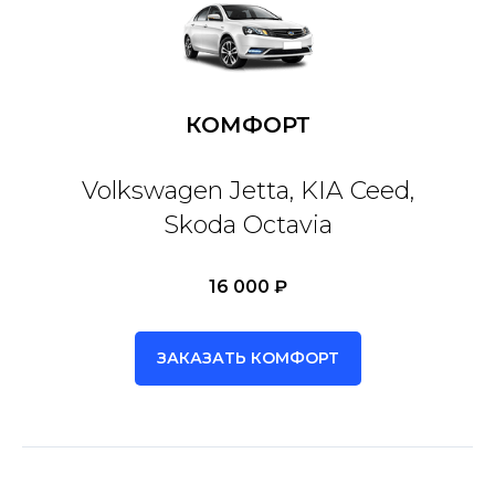
КОМФОРТ
Volkswagen Jetta, KIA Ceed,
Skoda Octavia
16 000 ₽
ЗАКАЗАТЬ КОМФОРТ