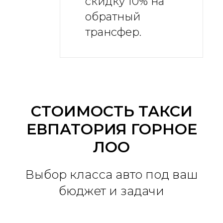
скидку 10% на
обратный
трансфер.
СТОИМОСТЬ ТАКСИ
ЕВПАТОРИЯ ГОРНОЕ
ЛОО
Выбор класса авто под ваш
бюджет и задачи