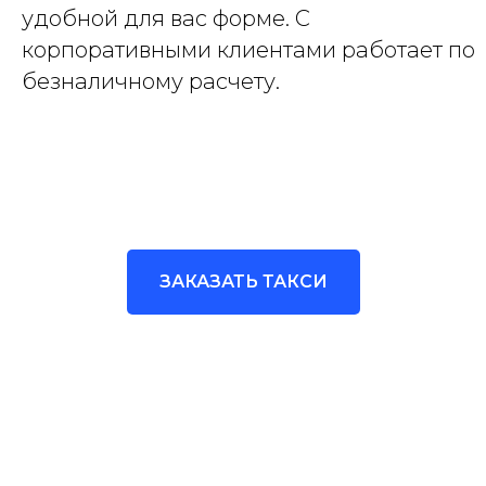
удобной для вас форме. С
корпоративными клиентами работает по
безналичному расчету.
ЗАКАЗАТЬ ТАКСИ