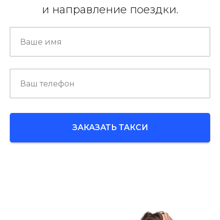
и направление поездки.
ЗАКАЗАТЬ ТАКСИ