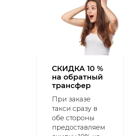
СКИДКА 10 %
на обратный
трансфер
При заказе
такси сразу в
обе стороны
предоставляем