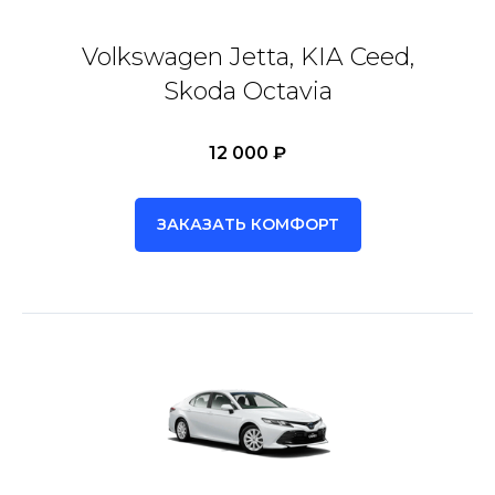
Volkswagen Jetta, KIA Ceed,
Skoda Octavia
12 000 ₽
ЗАКАЗАТЬ КОМФОРТ