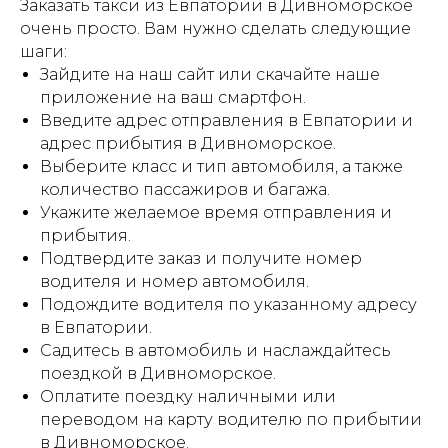
Заказать такси из Евпатории в Дивноморское
очень просто. Вам нужно сделать следующие
шаги:
Зайдите на наш сайт или скачайте наше
приложение на ваш смартфон.
Введите адрес отправления в Евпатории и
адрес прибытия в Дивноморское.
Выберите класс и тип автомобиля, а также
количество пассажиров и багажа.
Укажите желаемое время отправления и
прибытия.
Подтвердите заказ и получите номер
водителя и номер автомобиля.
Подождите водителя по указанному адресу
в Евпатории.
Садитесь в автомобиль и наслаждайтесь
поездкой в Дивноморское.
Оплатите поездку наличными или
переводом на карту водителю по прибытии
в Дивноморское.