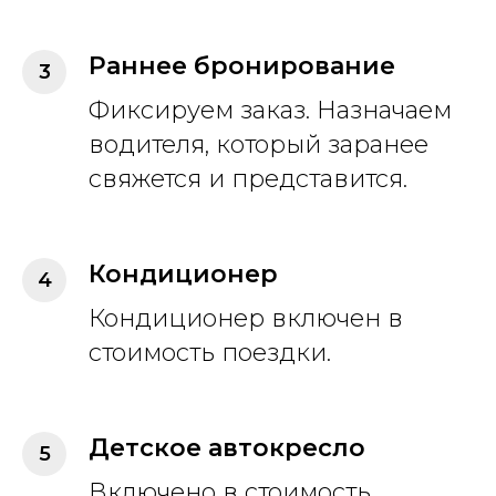
Раннее бронирование
Фиксируем заказ. Назначаем
водителя, который заранее
свяжется и представится.
Кондиционер
Кондиционер включен в
стоимость поездки.
Детское автокресло
Включено в стоимость.