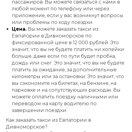
пассажиров. Вы можете связаться с нами в
любой момент по телефону или через
приложение, если у вас возникнут вопросы
или проблемы по ходу поездки.
Цена.
Вы можете заказать такси из
Евпатории в Дивноморское по
фиксированной цене в 12 000 рублей. Это
значит, что вы не будете платить ни копейки
больше, даже если по пути будет пробка,
дождь или снег. Это значит, что вы не будете
платить за ожидание, за дополнительные
километры или за остановки. Это значит, что
вы сэкономите на билетах, на бензине, на
парковке и на сопутствующих расходах. Вы
можете оплатить поездку наличными или
переводом на карту водителю по
завершении поездки.
Как заказать такси из Евпатории в
Дивноморское?