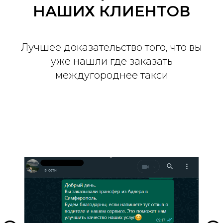
НАШИХ КЛИЕНТОВ
Лучшее доказательство того, что вы
уже нашли где заказать
междугороднее такси