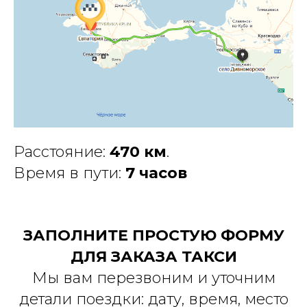
Расстояние:
470 км
.
Время в пути:
7 часов
ЗАПОЛНИТЕ ПРОСТУЮ ФОРМУ
ДЛЯ ЗАКАЗА ТАКСИ
Мы вам перезвоним и уточним
детали поездки: дату, время, место