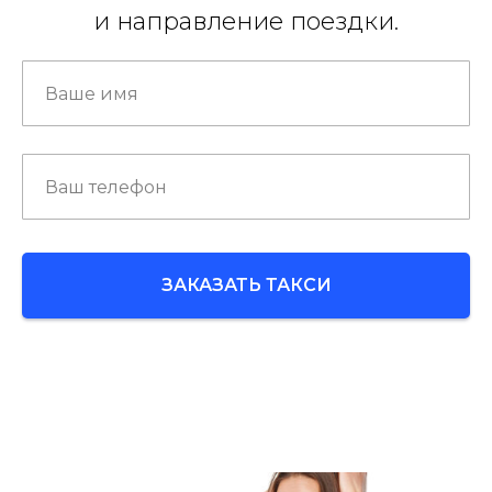
и направление поездки.
ЗАКАЗАТЬ ТАКСИ