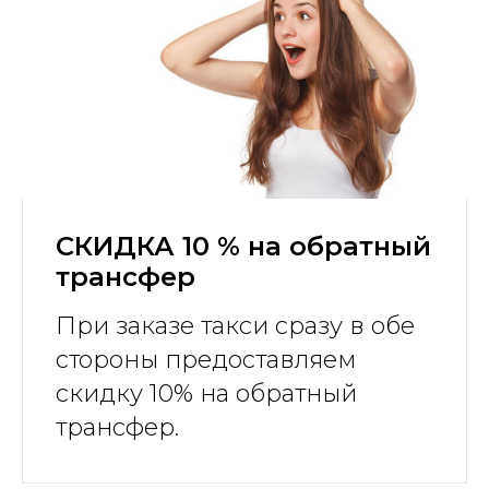
СКИДКА 10 % на обратный
трансфер
При заказе такси сразу в обе
стороны предоставляем
скидку 10% на обратный
трансфер.