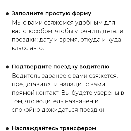
Заполните простую форму
Мы с вами свяжемся удобным для
вас способом, чтобы уточнить детали
поездки: дату и время, откуда и куда,
класс авто.
Подтвердите поездку водителю
Водитель заранее с вами свяжется,
представится и наладит с вами
прямой контакт. Вы будете уверены в
том, что водитель назначен и
спокойно дожидаться поездки.
Наслаждайтесь трансфером