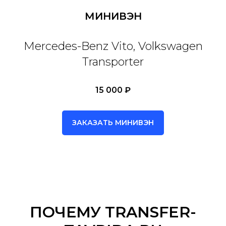
МИНИВЭН
Mercedes-Benz Vito, Volkswagen
Transporter
15 000 ₽
ЗАКАЗАТЬ МИНИВЭН
ПОЧЕМУ TRANSFER-