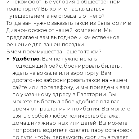
и некомфортные условия в общественном
транспорте? Вы хотите наслаждаться
путешествием, а не страдать от него?
Тогда вам нужно заказать такси из Евпатории в
Дивноморское от нашей компании. Мы
предлагаем вам выгодное и качественное
решение для вашей поездки.
В чем преимущества нашего такси?
Удобство.
Вам не нужно искать
подходящий рейс, бронировать билеты,
ждать на вокзале или аэропорту. Вам
достаточно забронировать такси на нашем
сайте или по телефону, и мы приедем к вам
по указанному адресу в Евпатории. Вы
можете выбрать любое удобное для вас
время отправления и прибытия. Вы можете
взять с собой любое количество багажа,
домашних животных или детей. Вы можете
попросить водителя сделать пару остановок
по пути, чтобы перекусить, сходить в туалет