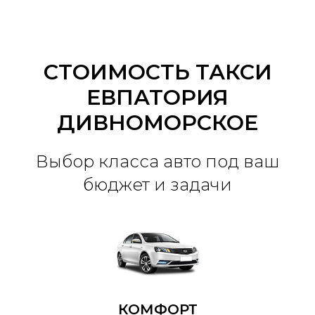
СТОИМОСТЬ ТАКСИ
ЕВПАТОРИЯ
ДИВНОМОРСКОЕ
Выбор класса авто под ваш
бюджет и задачи
КОМФОРТ