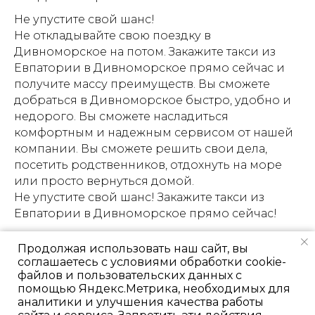
Не упустите свой шанс!
Не откладывайте свою поездку в
Дивноморское на потом. Закажите такси из
Евпатории в Дивноморское прямо сейчас и
получите массу преимуществ. Вы сможете
добраться в Дивноморское быстро, удобно и
недорого. Вы сможете насладиться
комфортным и надежным сервисом от нашей
компании. Вы сможете решить свои дела,
посетить родственников, отдохнуть на море
или просто вернуться домой.
Не упустите свой шанс! Закажите такси из
Евпатории в Дивноморское прямо сейчас!
Продолжая использовать наш сайт, вы
соглашаетесь с условиями обработки cookie-
файлов и пользовательских данных с
помощью Яндекс.Метрика, необходимых для
аналитики и улучшения качества работы