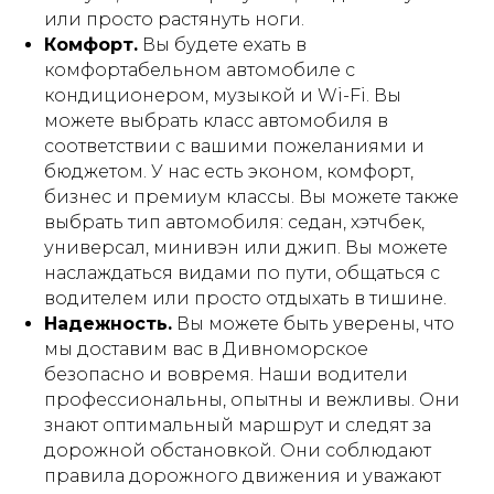
или просто растянуть ноги.
Комфорт.
Вы будете ехать в
комфортабельном автомобиле с
кондиционером, музыкой и Wi-Fi. Вы
можете выбрать класс автомобиля в
соответствии с вашими пожеланиями и
бюджетом. У нас есть эконом, комфорт,
бизнес и премиум классы. Вы можете также
выбрать тип автомобиля: седан, хэтчбек,
универсал, минивэн или джип. Вы можете
наслаждаться видами по пути, общаться с
водителем или просто отдыхать в тишине.
Надежность.
Вы можете быть уверены, что
мы доставим вас в Дивноморское
безопасно и вовремя. Наши водители
профессиональны, опытны и вежливы. Они
знают оптимальный маршрут и следят за
дорожной обстановкой. Они соблюдают
правила дорожного движения и уважают