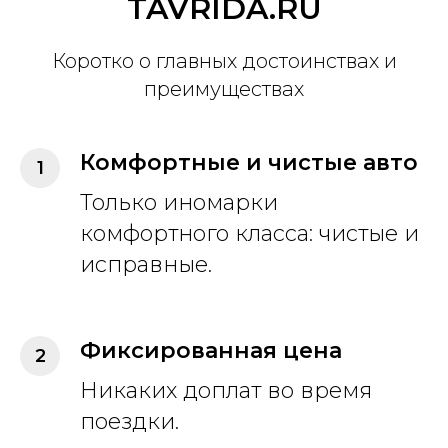
TAVRIDA.RU
Коротко о главных достоинствах и
преимуществах
Комфортные и чистые авто
Только иномарки
комфортного класса: чистые и
исправные.
Фиксированная цена
Никаких доплат во время
поездки.