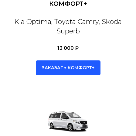
КОМФОРТ+
Kia Optima, Toyota Camry, Skoda
Superb
13 000 ₽
ЗАКАЗАТЬ КОМФОРТ+