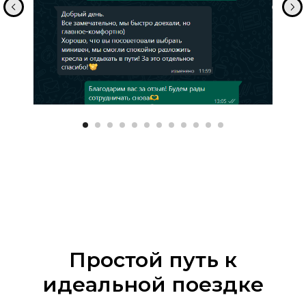
Простой путь к
идеальной поездке