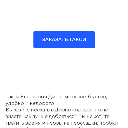
ЗАКАЗАТЬ ТАКСИ
Такси Евпатория Дивноморское: быстро,
удобно и недорого
Вы хотите поехать в Дивноморское, но не
знаете, как лучше добраться? Вы не хотите
тратить время и нервы на пересадки, пробки