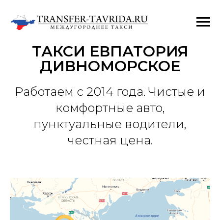
ТАКСИ ЕВПАТОРИЯ
ДИВНОМОРСКОЕ
Работаем с 2014 года. Чистые и
комфортные авто,
пунктуальные водители,
честная цена.