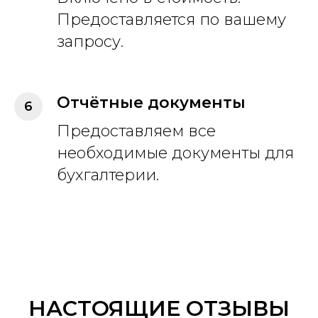
Предоставляется по вашему
запросу.
Отчётные документы
Предоставляем все
необходимые документы для
бухгалтерии.
НАСТОЯЩИЕ ОТЗЫВЫ