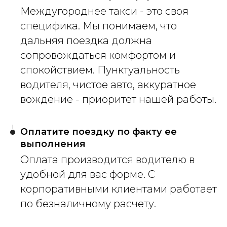
Междугороднее такси - это своя
специфика. Мы понимаем, что
дальняя поездка должна
сопровождаться комфортом и
спокойствием. Пунктуальность
водителя, чистое авто, аккуратное
вождение - приоритет нашей работы.
Оплатите поездку по факту ее
выполнения
Оплата производится водителю в
удобной для вас форме. С
корпоративными клиентами работает
по безналичному расчету.