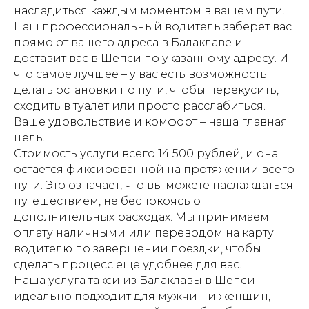
насладиться каждым моментом в вашем пути.
Наш профессиональный водитель заберет вас
прямо от вашего адреса в Балаклаве и
доставит вас в Шепси по указанному адресу. И
что самое лучшее – у вас есть возможность
делать остановки по пути, чтобы перекусить,
сходить в туалет или просто расслабиться.
Ваше удовольствие и комфорт – наша главная
цель.
Стоимость услуги всего 14 500 рублей, и она
остается фиксированной на протяжении всего
пути. Это означает, что вы можете наслаждаться
путешествием, не беспокоясь о
дополнительных расходах. Мы принимаем
оплату наличными или переводом на карту
водителю по завершении поездки, чтобы
сделать процесс еще удобнее для вас.
Наша услуга такси из Балаклавы в Шепси
идеально подходит для мужчин и женщин,