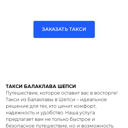
ЗАКАЗАТЬ ТАКСИ
ТАКСИ БАЛАКЛАВА ШЕПСИ
Путешествие, которое оставит вас в восторге!
Такси из Балаклавы в Шепси – идеальное
решение для тех, кто ценит комфорт,
надежность и удобство. Наша услуга
предлагает вам не только быстрое и
безопасное путешествие, но и возможность