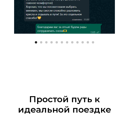
Простой путь к
идеальной поездке