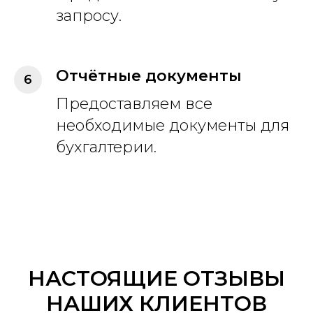
запросу.
Отчётные документы
Предоставляем все
необходимые документы для
бухгалтерии.
НАСТОЯЩИЕ ОТЗЫВЫ
НАШИХ КЛИЕНТОВ