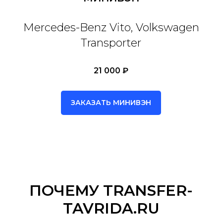
Mercedes-Benz Vito, Volkswagen
Transporter
21 000 ₽
ЗАКАЗАТЬ МИНИВЭН
ПОЧЕМУ TRANSFER-
TAVRIDA.RU