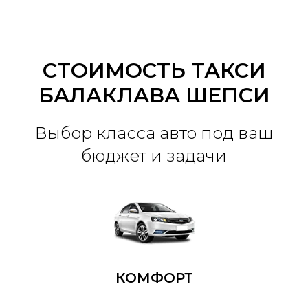
СТОИМОСТЬ ТАКСИ
БАЛАКЛАВА ШЕПСИ
Выбор класса авто под ваш
бюджет и задачи
КОМФОРТ