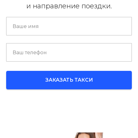
и направление поездки.
ЗАКАЗАТЬ ТАКСИ