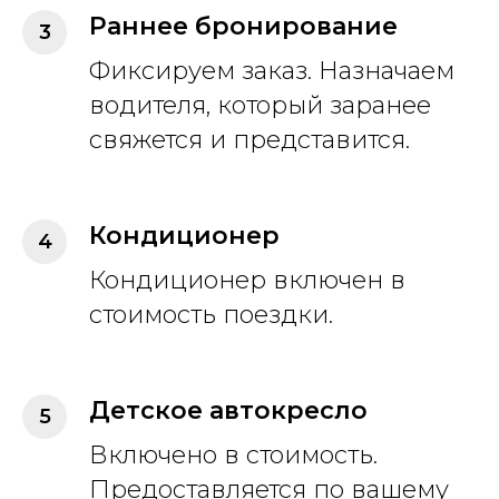
Раннее бронирование
Фиксируем заказ. Назначаем
водителя, который заранее
свяжется и представится.
Кондиционер
Кондиционер включен в
стоимость поездки.
Детское автокресло
Включено в стоимость.
Предоставляется по вашему