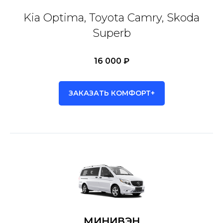
Kia Optima, Toyota Camry, Skoda
Superb
16 000 ₽
ЗАКАЗАТЬ КОМФОРТ+
МИНИВЭН