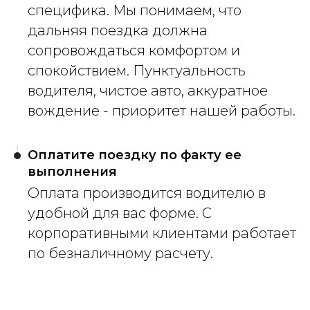
специфика. Мы понимаем, что
дальняя поездка должна
сопровождаться комфортом и
спокойствием. Пунктуальность
водителя, чистое авто, аккуратное
вождение - приоритет нашей работы.
Оплатите поездку по факту ее
выполнения
Оплата производится водителю в
удобной для вас форме. С
корпоративными клиентами работает
по безналичному расчету.