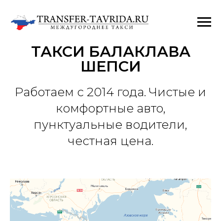
ТАКСИ БАЛАКЛАВА
ШЕПСИ
Работаем с 2014 года. Чистые и
комфортные авто,
пунктуальные водители,
честная цена.