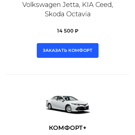
Volkswagen Jetta, KIA Ceed,
Skoda Octavia
14 500 ₽
ЗАКАЗАТЬ КОМФОРТ
КОМФОРТ+