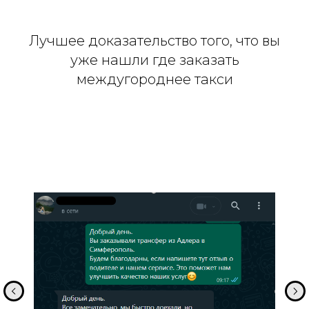
Лучшее доказательство того, что вы
уже нашли где заказать
междугороднее такси