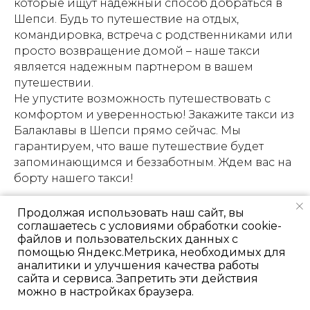
которые ищут надежный способ добраться в
Шепси. Будь то путешествие на отдых,
командировка, встреча с родственниками или
просто возвращение домой – наше такси
является надежным партнером в вашем
путешествии.
Не упустите возможность путешествовать с
комфортом и уверенностью! Закажите такси из
Балаклавы в Шепси прямо сейчас. Мы
гарантируем, что ваше путешествие будет
запоминающимся и беззаботным. Ждем вас на
борту нашего такси!
Продолжая использовать наш сайт, вы
соглашаетесь с условиями обработки cookie-
файлов и пользовательских данных с
помощью Яндекс.Метрика, необходимых для
аналитики и улучшения качества работы
сайта и сервиса. Запретить эти действия
можно в настройках браузера.