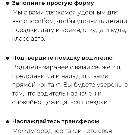
Заполните простую форму
Мы с вами свяжемся удобным для
вас способом, чтобы уточнить детали
поездки: дату и время, откуда и куда,
класс авто.
Подтвердите поездку водителю
Водитель заранее с вами свяжется,
представится и наладит с вами
прямой контакт. Вы будете уверены в
том, что водитель назначен и
спокойно дожидаться поездки.
Наслаждайтесь трансфером
Междугороднее такси - это своя