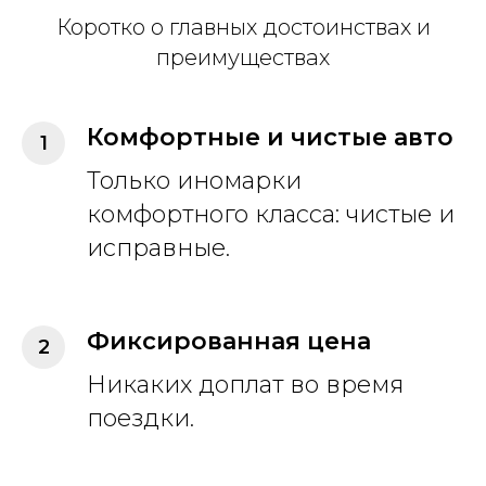
Коротко о главных достоинствах и
преимуществах
Комфортные и чистые авто
Только иномарки
комфортного класса: чистые и
исправные.
Фиксированная цена
Никаких доплат во время
поездки.