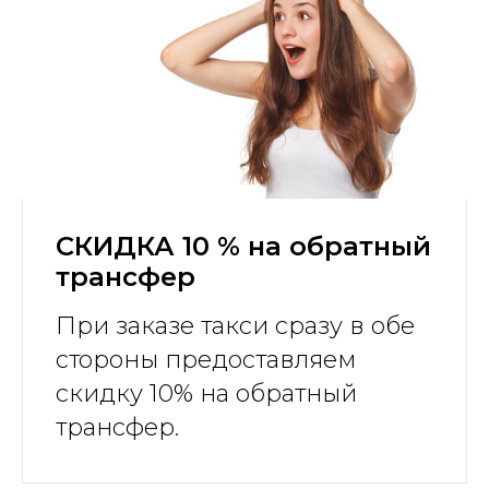
СКИДКА 10 % на обратный
трансфер
При заказе такси сразу в обе
стороны предоставляем
скидку 10% на обратный
трансфер.