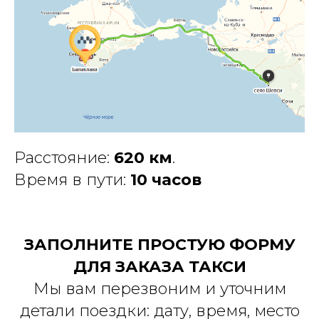
Расстояние:
620 км
.
Время в пути:
10 часов
ЗАПОЛНИТЕ ПРОСТУЮ ФОРМУ
ДЛЯ ЗАКАЗА ТАКСИ
Мы вам перезвоним и уточним
детали поездки: дату, время, место